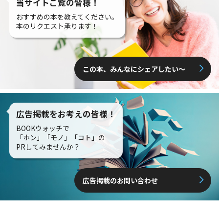
当サイトご覧の皆様！
おすすめの本を教えてください。
本のリクエスト承ります！
この本、みんなにシェアしたい〜
広告掲載をお考えの皆様！
BOOKウォッチで
「ホン」「モノ」「コト」の
PRしてみませんか？
広告掲載のお問い合わせ