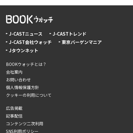
J-CASTニュース
J-CASTトレンド
J-CAST会社ウォッチ
東京バーゲンマニア
Jタウンネット
BOOKウォッチとは？
会社案内
お問い合わせ
個人情報保護方針
クッキーの利用について
広告掲載
記事配信
コンテンツ二次利用
SNS利用ポリシー