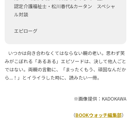
認定介護福祉士・松川春代&カータン スペシャ
ル対談
エピローグ
いつかは向き合わなくてはならない親の老い。思わず笑
みがこぼれる「あるある」エピソードは、決して他人ごと
ではない。両親の言動に、「まったくもう、頑固なんだか
ら...！」とイライラした時に、読みたい一冊。
※画像提供：KADOKAWA
（
BOOKウォッチ編集部
）