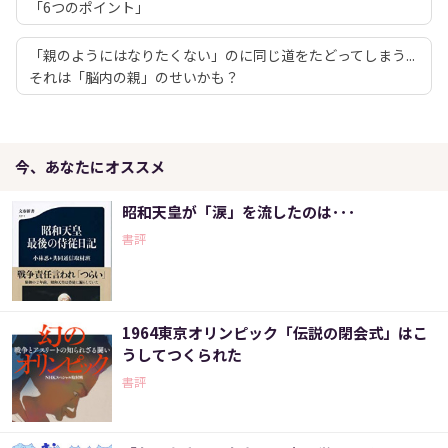
「6つのポイント」
「親のようにはなりたくない」のに同じ道をたどってしまう...
それは「脳内の親」のせいかも？
今、あなたにオススメ
昭和天皇が「涙」を流したのは･･･
書評
1964東京オリンピック「伝説の閉会式」はこ
うしてつくられた
書評