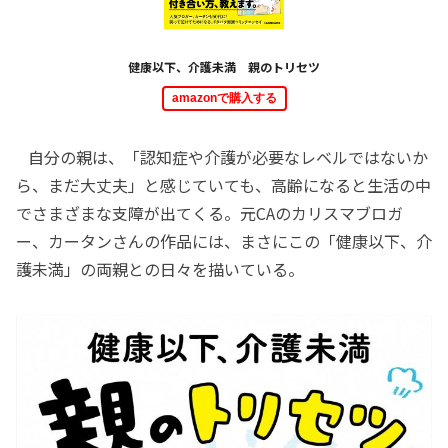
健康以下、介護未満 親のトリセツ
amazonで購入する
自分の親は、「認知症や介護が必要なレベルではないか
ら、まだ大丈夫」と感じていても、高齢になると生活の中
でさまざまな支障が出てくる。元CAのカリスマブロガ
ー、カータンさんの作品には、まさにこの「健康以下、介
護未満」の両親との日々を描いている。