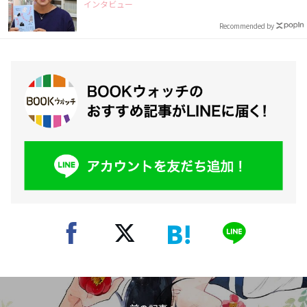
インタビュー
Recommended by