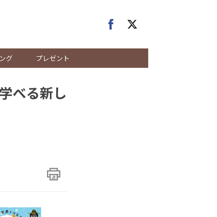
ング
プレゼント
学べる新し