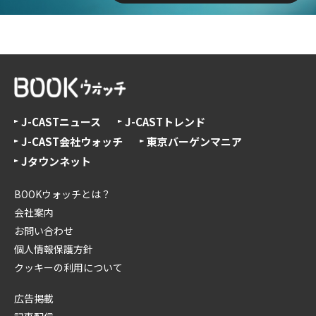
J-CASTニュース
J-CASTトレンド
J-CAST会社ウォッチ
東京バーゲンマニア
Jタウンネット
BOOKウォッチとは？
会社案内
お問い合わせ
個人情報保護方針
クッキーの利用について
広告掲載