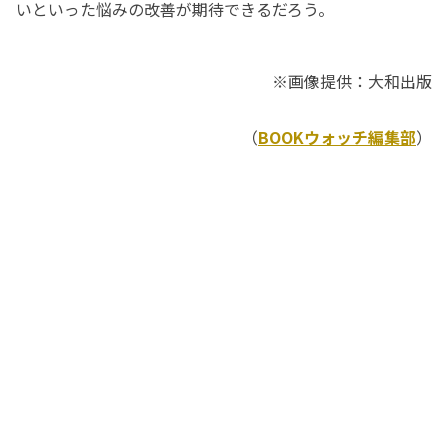
いといった悩みの改善が期待できるだろう。
※画像提供：大和出版
（
BOOKウォッチ編集部
）