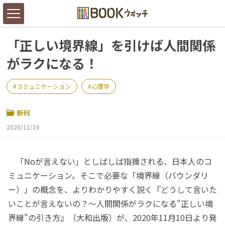
「正しい境界線」を引けば人間関係
がラクになる！
コミュニケーション
心理学
新刊
2020/11/16
「Noが言えない」としばしば指摘される、日本人のコ
ミュニケーション。そこで必要な「境界線（バウンダリ
ー）」の概念を、よりわかりやすく説く『どうして言いた
いことが言えないの？～人間関係がラクになる"正しい境
界線"の引き方』（大和出版）が、2020年11月10日より発