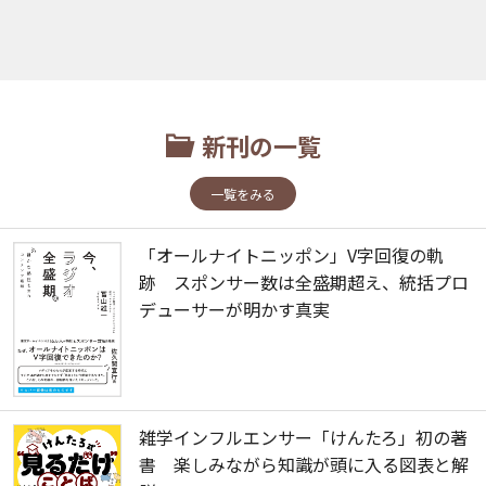
新刊の一覧
一覧をみる
「オールナイトニッポン」V字回復の軌
跡 スポンサー数は全盛期超え、統括プロ
デューサーが明かす真実
雑学インフルエンサー「けんたろ」初の著
書 楽しみながら知識が頭に入る図表と解