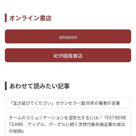
オンライン書店
amazon
紀伊國屋書店
あわせて読みたい記事
「生き延びてください」カウンセラー歴30年の著者の言葉
チームのコミュニケーションを活性化するには／『EXTREME
TEAMS アップル、グーグルに続く次世代最先端企業の成功
の秘訣』