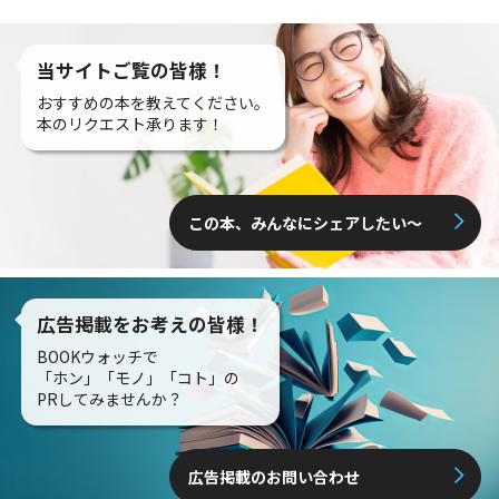
当サイトご覧の皆様！
おすすめの本を教えてください。
本のリクエスト承ります！
この本、みんなにシェアしたい〜
広告掲載をお考えの皆様！
BOOKウォッチで
「ホン」「モノ」「コト」の
PRしてみませんか？
広告掲載のお問い合わせ