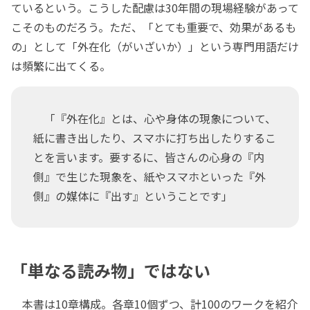
ているという。こうした配慮は30年間の現場経験があって
こそのものだろう。ただ、「とても重要で、効果があるも
の」として「外在化（がいざいか）」という専門用語だけ
は頻繁に出てくる。
「『外在化』とは、心や身体の現象について、
紙に書き出したり、スマホに打ち出したりするこ
とを言います。要するに、皆さんの心身の『内
側』で生じた現象を、紙やスマホといった『外
側』の媒体に『出す』ということです」
「単なる読み物」ではない
本書は10章構成。各章10個ずつ、計100のワークを紹介