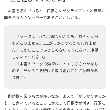
本書を読んでいると、伊藤さんがクライアントと真摯に
向き合うカウンセラーであることがわかる。
「ワークに一度だけ取り組んでも、おそらく何
も起こりません。......がっかりするかもしれませ
ん。しかしここであきらめないでください。絶望
しないでください」
「本書のワークの効果は、とてもささやかなも
ので、だからこそ続けて取り組むことに意味があ
ります」
即効性を謳うものが多いなか、あえて「がっかりするか
も」と書いているところにかえって信頼度が増す。冒頭に
ふれたとおり、本書は伊藤さんが自身のカウンセリングを