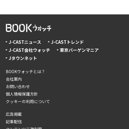
J-CASTニュース
J-CASTトレンド
J-CAST会社ウォッチ
東京バーゲンマニア
Jタウンネット
BOOKウォッチとは？
会社案内
お問い合わせ
個人情報保護方針
クッキーの利用について
広告掲載
記事配信