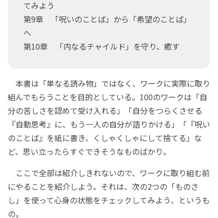
てみよう
第9章 「呪いのことば」から「希望のことば」
へ
第10章 「内なるチャイルド」を守り、癒す
本書は「単なる読み物」ではなく、ワークに実際に取り
組んでもらうことを目的としている。100のワークは「自
分の苦しさを認めて受け入れる」「自分をつらくさせる
『自動思考』に、もう一人の自分が語りかける」「『呪い
のことば』を紙に書き、くしゃくしゃにして捨てる」な
ど、思い立ったらすぐできそうなものばかり。
ここで全部は紹介しきれないので、ワークに取り組む前
にやることを紹介しよう。それは、次の2つの「ものさ
し」を使って心身の状態をチェックしてみよう、というも
の。