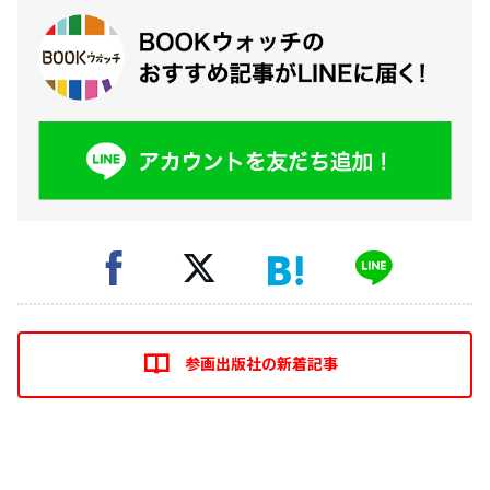
参画出版社の新着記事