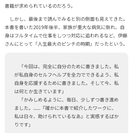
書籍が求められているのだろう。
しかし、最後まで読んでみると別の側面も見えてきた。
本書を書いた2019年後半、家族が重大な病気に倒れ、自
身はフルタイムで仕事をしつつ対応に追われるなど、伊藤
さんにとって「人生最大のピンチの時期」だったという。
「今回は、完全に自分のために書きました。私
が私自身のセルフヘルプを全力でできるよう、私
自身を応援するために書きました。そして今、私
は何とか生きています」
「かみしめるように、毎日、少しずつ書き進め
ました。......『確かに本書で紹介したワークに、
私は日々、助けられているなあ』と実感するばか
りです」