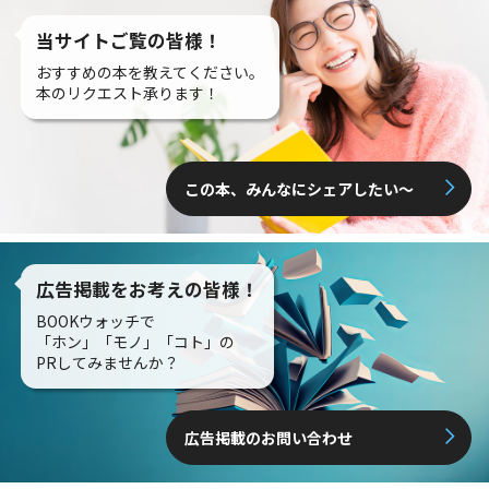
当サイトご覧の皆様！
おすすめの本を教えてください。
本のリクエスト承ります！
この本、みんなにシェアしたい〜
広告掲載をお考えの皆様！
BOOKウォッチで
「ホン」「モノ」「コト」の
PRしてみませんか？
広告掲載のお問い合わせ