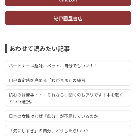
紀伊國屋書店
あわせて読みたい記事
パートナーは趣味、ペット、自分でもいい！！
自己肯定感を高める「わがまま」の練習
読むのは苦手・・・それなら、聞くのもアリです！本を聴く
という選択。
日本の女性はなぜ「鉄分」が不足しているのか
「気にしすぎ」の自分、どうしたらいい？