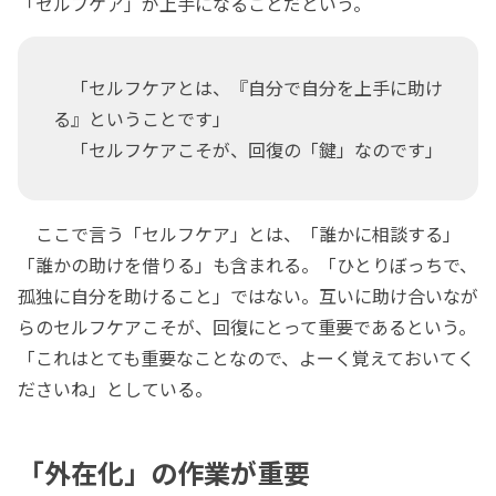
「セルフケア」が上手になることだという。
「セルフケアとは、『自分で自分を上手に助け
る』ということです」
「セルフケアこそが、回復の「鍵」なのです」
ここで言う「セルフケア」とは、「誰かに相談する」
「誰かの助けを借りる」も含まれる。「ひとりぼっちで、
孤独に自分を助けること」ではない。互いに助け合いなが
らのセルフケアこそが、回復にとって重要であるという。
「これはとても重要なことなので、よーく覚えておいてく
ださいね」としている。
「外在化」の作業が重要