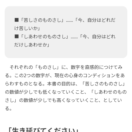
■「苦しさのものさし」......「今、自分はどれだ
け苦しいか」
■「しあわせのものさし」......「今、自分はどれ
だけしあわせか」
それぞれの「ものさし」に、数字を直感的につけてみ
る。この2つの数字が、現在の心身のコンディションをあ
らわすものとなる。本書の目的は、「苦しさのものさし」
の数値が少しでも低くなっていくこと、「しあわせのもの
さし」の数値が少しでも高くなっていくこと、としてい
る。
「生き延びてください」