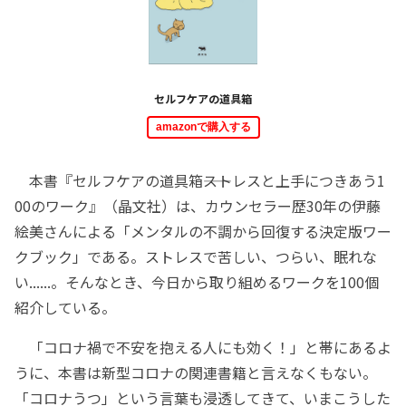
セルフケアの道具箱
amazonで購入する
本書『セルフケアの道具箱――ストレスと上手につきあう1
00のワーク』（晶文社）は、カウンセラー歴30年の伊藤
絵美さんによる「メンタルの不調から回復する決定版ワー
クブック」である。ストレスで苦しい、つらい、眠れな
い......。そんなとき、今日から取り組めるワークを100個
紹介している。
「コロナ禍で不安を抱える人にも効く！」と帯にあるよ
うに、本書は新型コロナの関連書籍と言えなくもない。
「コロナうつ」という言葉も浸透してきて、いまこうした