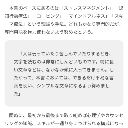
本書のベースにあるのは「ストレスマネジメント」「認
知行動療法」「コーピング」「マインドフルネス」「スキ
ーマ療法」という理論や手法。どれもかなり専門的だが、
専門用語を極力使わないよう努めたという。
「人は弱っていたり苦しんでいたりするとき、
文字を読むのは非常にしんどいものです。特に長
い文章などは、なかなか頭に入ってきません。し
たがって、本書においては、できるだけ平易な言
葉を使い、シンプルな文章になるよう努めまし
た」
同時に、最初から最後まで取り組めば心理学やカウンセ
リングの知識、スキルが一通り身につけられる構成になっ