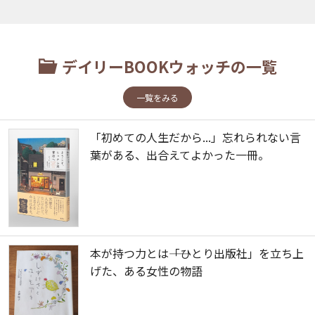
デイリーBOOKウォッチの一覧
一覧をみる
「初めての人生だから...」忘れられない言
葉がある、出合えてよかった一冊。
本が持つ力とは――「ひとり出版社」を立ち上
げた、ある女性の物語