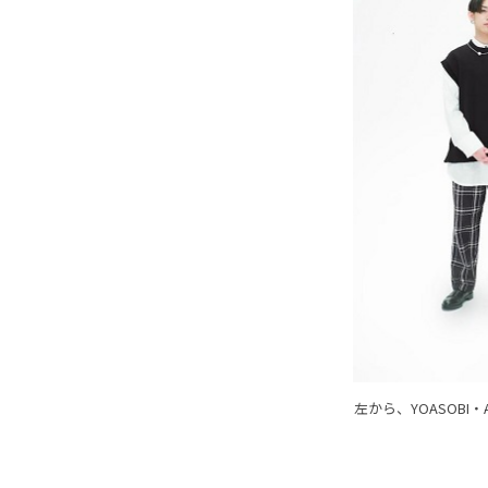
左から、YOASOBI