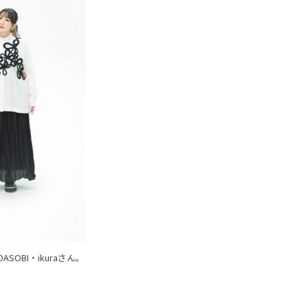
OBI・ikuraさん。