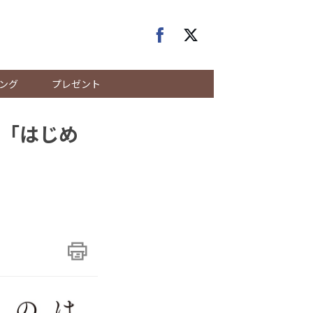
ング
プレゼント
験「はじめ