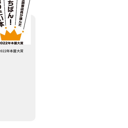
2022年本屋大賞