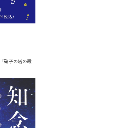
『硝子の塔の殺