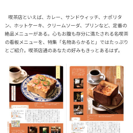
喫茶店といえば、カレー、サンドウィッチ、ナポリタ
ン、ホットケーキ、クリームソーダ、プリンなど、定番の
絶品メニューがある。心もお腹も存分に満たされる名喫茶
の看板メニューを、特集「名物あらかると」ではたっぷり
とご紹介。喫茶店通のあなたの好みもきっとあるはず。