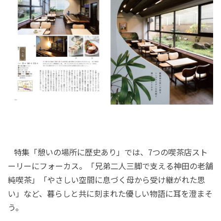
特集「憩いの場所に歴史あり」では、7つの喫茶店スト
ーリーにフォーカス。「兄弟二人三脚で支える神田の老舗
純喫茶」「やさしい空間に息づく母から受け継がれた思
い」など、暮らしと共に刻まれた優しい物語に耳を澄まそ
う。