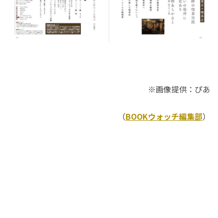
※画像提供：ぴあ
（
BOOKウォッチ編集部
）