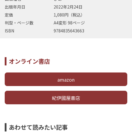
出版年月日
2022年2月24日
定価
1,080円（税込）
判型・ページ数
A4変形 98ページ
ISBN
9784835643663
オンライン書店
amazon
紀伊國屋書店
あわせて読みたい記事