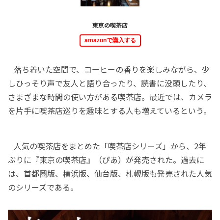
東京の喫茶店
amazonで購入する
落ち着いた空間で、コーヒーの香りを楽しみながら、少
しひっそり声で友人と語り合ったり、読書に没頭したり、
さまざまな時間の使い方がある喫茶店。最近では、カメラ
を片手に喫茶店巡りを趣味とする人も増えているという。
人気の喫茶店をまとめた「喫茶店シリーズ」から、2年
ぶりに『東京の喫茶店』（ぴあ）が発売された。過去に
は、首都圏版、横浜版、仙台版、札幌版も発売された人気
のシリーズである。