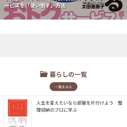
ービスを「使い倒す」方法
暮らしの一覧
一覧をみる
人生を変えたいなら部屋を片付けよう 整
理収納のプロに学ぶ