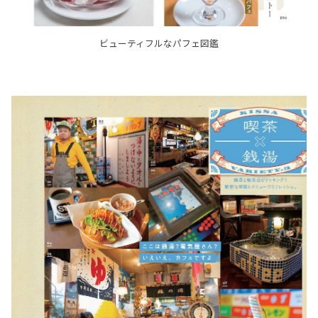
ビューティフルなパフェ図鑑