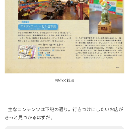
喫茶×銭湯
主なコンテンツは下記の通り。行きつけにしたいお店が
きっと見つかるはずだ。