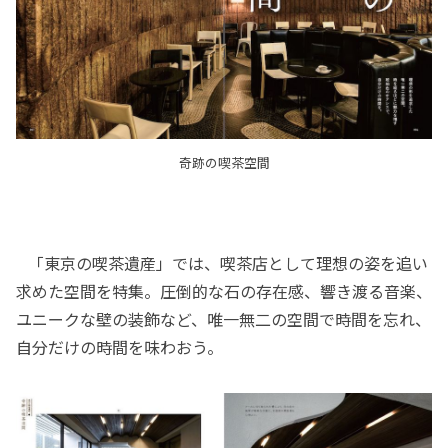
奇跡の喫茶空間
「東京の喫茶遺産」では、喫茶店として理想の姿を追い
求めた空間を特集。圧倒的な石の存在感、響き渡る音楽、
ユニークな壁の装飾など、唯一無二の空間で時間を忘れ、
自分だけの時間を味わおう。