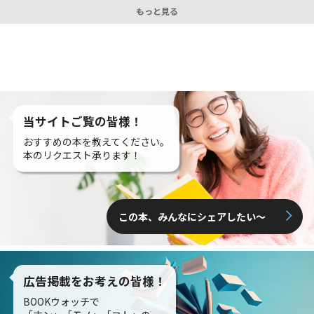
もっと見る
当サイトご覧の皆様！
おすすめの本を教えてください。
本のリクエスト承ります！
この本、みんなにシェアしたい〜
広告掲載をお考えの皆様！
BOOKウォッチで