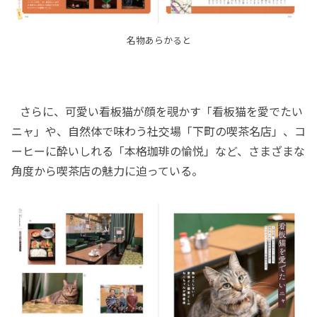
名物あらかると
さらに、可愛い看板猫が顔を覗かす「看板猫を愛でたい
ニャ」や、自然体で味わう社交場「下町の喫茶名店」、コ
ーヒーに酔いしれる「本格珈琲の愉悦」など、さまざまな
角度から喫茶店の魅力に迫っている。