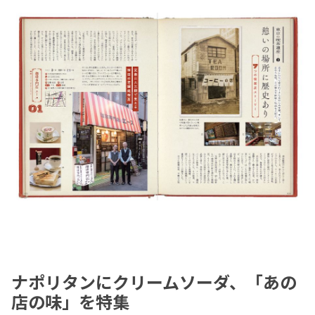
ナポリタンにクリームソーダ、「あの
店の味」を特集