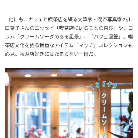
他にも、カフェと喫茶店を綴る文筆家・喫茶写真家の川
口葉子さんのエッセイ「喫茶店に居ることの喜び」や、コ
ラム「クリームソーダのある風景」、「パフェ図鑑」、喫
茶店文化を語る貴重なアイテム「マッチ」コレクションも
必見。喫茶店好きにはたまらない一冊だ。