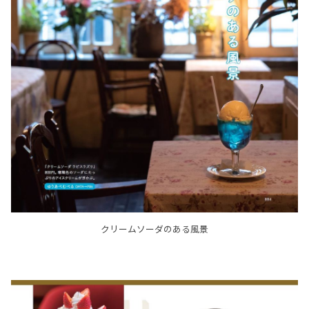
クリームソーダのある風景