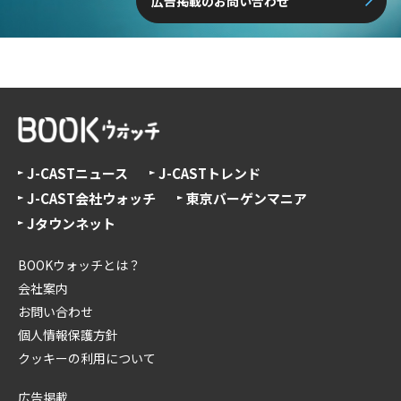
広告掲載のお問い合わせ
J-CASTニュース
J-CASTトレンド
J-CAST会社ウォッチ
東京バーゲンマニア
Jタウンネット
BOOKウォッチとは？
会社案内
お問い合わせ
個人情報保護方針
クッキーの利用について
広告掲載