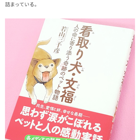
詰まっている。