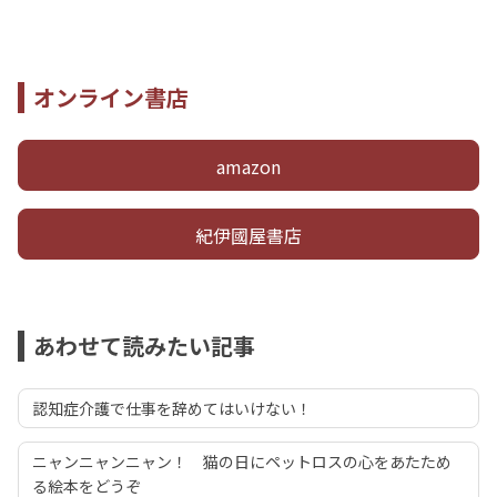
オンライン書店
amazon
紀伊國屋書店
あわせて読みたい記事
認知症介護で仕事を辞めてはいけない！
ニャンニャンニャン！ 猫の日にペットロスの心をあたため
る絵本をどうぞ