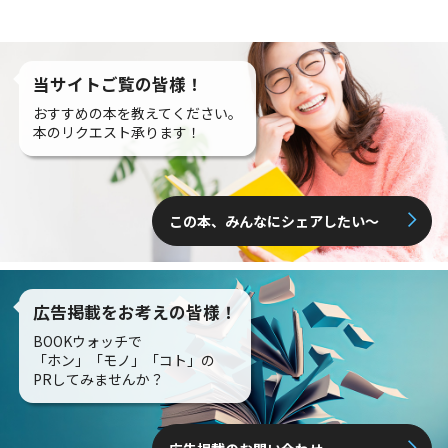
当サイトご覧の皆様！
おすすめの本を教えてください。
本のリクエスト承ります！
この本、みんなにシェアしたい〜
広告掲載をお考えの皆様！
BOOKウォッチで
「ホン」「モノ」「コト」の
PRしてみませんか？