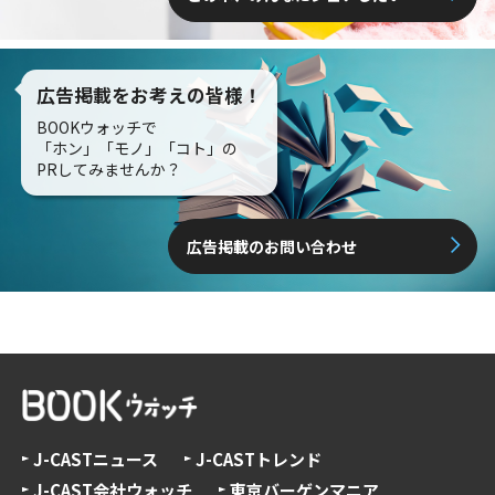
広告掲載をお考えの皆様！
BOOKウォッチで
「ホン」「モノ」「コト」の
PRしてみませんか？
広告掲載のお問い合わせ
J-CASTニュース
J-CASTトレンド
J-CAST会社ウォッチ
東京バーゲンマニア