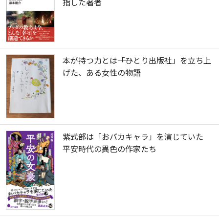
指した著者
本が持つ力とは――「ひとり出版社」を立ち上
げた、ある女性の物語
紫式部は「おバカキャラ」を演じていた
平安時代の異色の作家たち