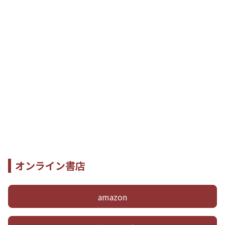
オンライン書店
amazon