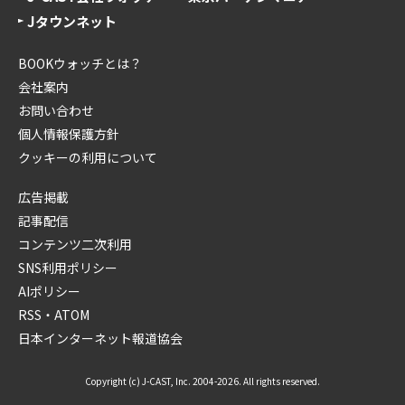
Jタウンネット
BOOKウォッチとは？
会社案内
お問い合わせ
個人情報保護方針
クッキーの利用について
広告掲載
記事配信
コンテンツ二次利用
SNS利用ポリシー
AIポリシー
RSS・ATOM
日本インターネット報道協会
Copyright (c) J-CAST, Inc. 2004-2026. All rights reserved.