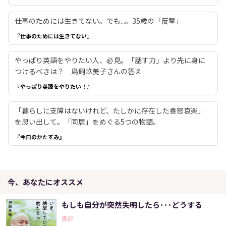
仕事のためには生きてない。でも...。35歳の「反撃」
『仕事のためには生きてない』
やっぱり英語をやりたい人、必見。「話す力」より先に身に
つけるべきは？ 鳥飼玖美子さんの答え
『やっぱり英語をやりたい！』
「暮らしに支障はないけれど、たしかに存在した喜怒哀楽」
を思い出して。「同居」をめぐる5つの物語。
『今日のかたすみ』
今、あなたにオススメ
もしも自分が突然失明したら･･･どうする
書評