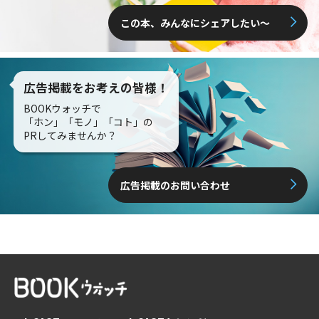
この本、みんなにシェアしたい〜
広告掲載をお考えの皆様！
BOOKウォッチで
「ホン」「モノ」「コト」の
PRしてみませんか？
広告掲載のお問い合わせ