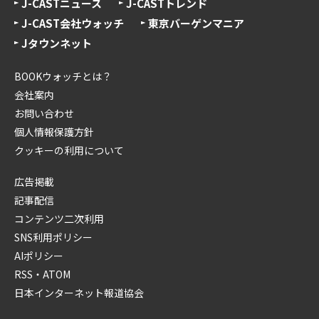
J-CASTニュース
J-CASTトレンド
J-CAST会社ウォッチ
東京バーゲンマニア
Jタウンネット
BOOKウォッチとは？
会社案内
お問い合わせ
個人情報保護方針
クッキーの利用について
広告掲載
記事配信
コンテンツ二次利用
SNS利用ポリシー
AIポリシー
RSS・ATOM
日本インターネット報道協会