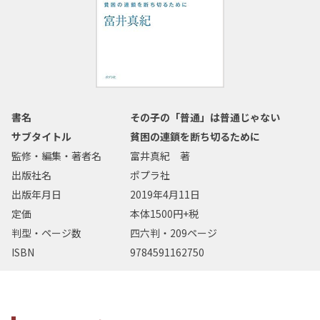
書名
その子の「普通」は普通じゃない
サブタイトル
貧困の連鎖を断ち切るために
監修・編集・著者名
富井真紀 著
出版社名
ポプラ社
出版年月日
2019年4月11日
定価
本体1500円+税
判型・ページ数
四六判・209ページ
ISBN
9784591162750