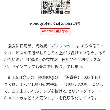
MONOQLO[モノクロ] 2022年10月号
amazonで購入する
食費に日用品、光熱費にガソリン代......。あらゆるモノ
やサービスの値段がじりじりと上がり続けている今、あり
がたいのが「100均」の存在だ。日用品や便利グッズな
ど、ラインアップも豊富で目移りしてしまう。
8月19日発売の「MONOQLO」（晋遊舎）2022年10月
号では、そんな100均を大特集。「100均の進撃」と題し
て、ますますレベルアップを続ける セリア・ダイソー・
キャンドゥなどの人気ショップを徹底取材している。