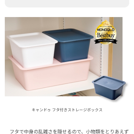
キャンドゥ フタ付きストレージボックス
フタで中身の乱雑さを隠せるので、小物類をとりあえず