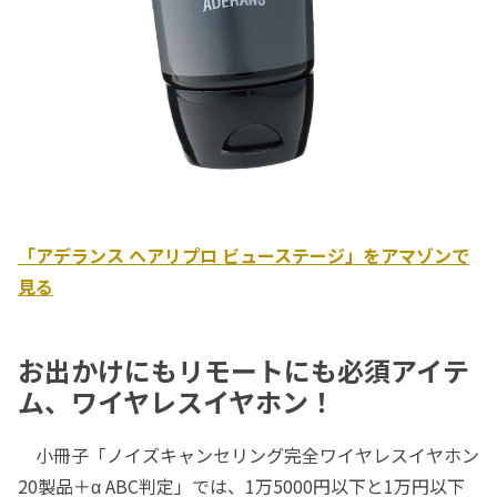
「アデランス ヘアリプロ ビューステージ」をアマゾンで
見る
お出かけにもリモートにも必須アイテ
ム、ワイヤレスイヤホン！
小冊子「ノイズキャンセリング完全ワイヤレスイヤホン
20製品＋α ABC判定」では、1万5000円以下と1万円以下