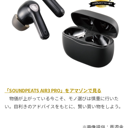
「SOUNDPEATS AIR3 PRO」をアマゾンで見る
物価が上がっている今こそ、モノ選びは慎重に行いた
い。目利きのアドバイスをもとに、賢い買い物をしよう。
※画像提供：晋遊舎