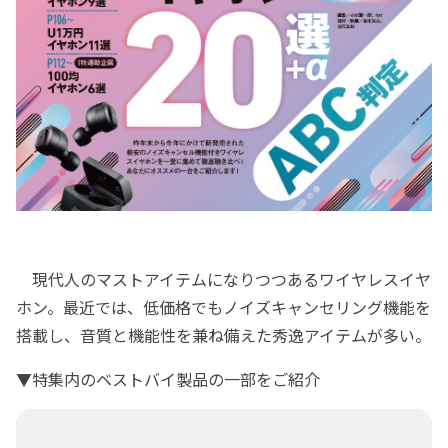
現代人のマストアイテムになりつつあるワイヤレスイヤ
ホン。最近では、低価格でもノイズキャンセリング機能を
搭載し、音質と機能性を兼ね備えた秀逸アイテムが多い。
▼特集内のベストバイ製品の一部をご紹介