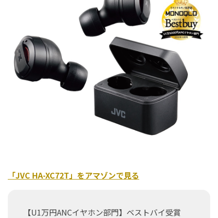
「JVC HA-XC72T」をアマゾンで見る
【U1万円ANCイヤホン部門】ベストバイ受賞