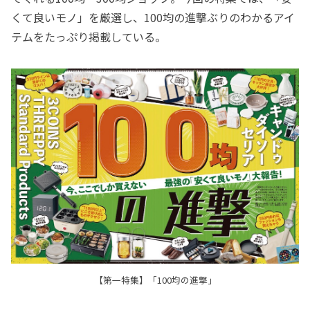
くて良いモノ」を厳選し、100均の進撃ぶりのわかるアイ
テムをたっぷり掲載している。
【第一特集】「100均の進撃」