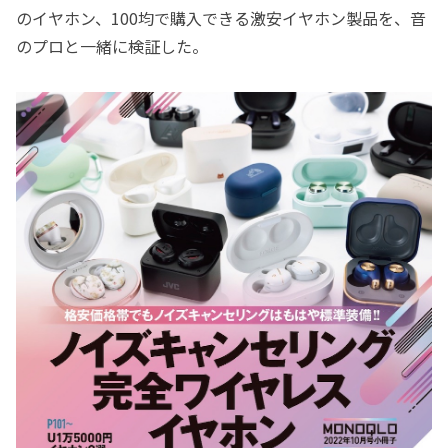
のイヤホン、100均で購入できる激安イヤホン製品を、音
のプロと一緒に検証した。