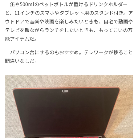
缶や500mlのペットボトルが置けるドリンクホルダー
と、11インチのスマホやタブレット用のスタンド付き。ア
ウトドアで音楽や映画を楽しみたいときも、自宅で動画や
テレビを観ながらランチをしたいときも、もってこいの万
能アイテムだ。
パソコン台にするのもおすすめ。テレワークが捗ること
間違いなしだ。