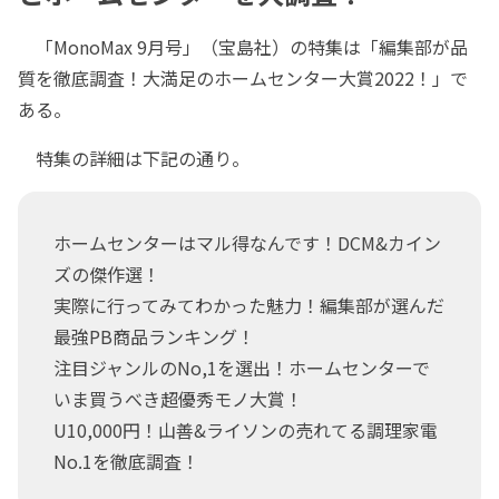
「MonoMax 9月号」（宝島社）の特集は「編集部が品
質を徹底調査！大満足のホームセンター大賞2022！」で
ある。
特集の詳細は下記の通り。
ホームセンターはマル得なんです！DCM&カイン
ズの傑作選！
実際に行ってみてわかった魅力！編集部が選んだ
最強PB商品ランキング！
注目ジャンルのNo,1を選出！ホームセンターで
いま買うべき超優秀モノ大賞！
U10,000円！山善&ライソンの売れてる調理家電
No.1を徹底調査！