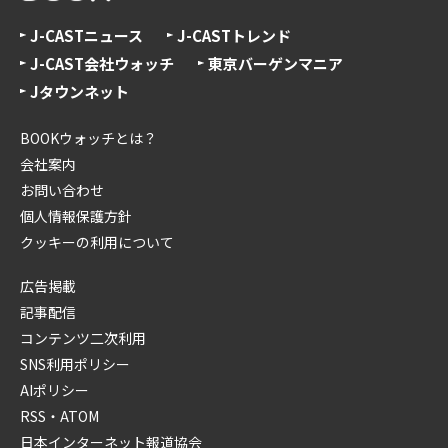
J-CASTニュース
J-CASTトレンド
J-CAST会社ウォッチ
東京バーゲンマニア
Jタウンネット
BOOKウォッチとは？
会社案内
お問い合わせ
個人情報保護方針
クッキーの利用について
広告掲載
記事配信
コンテンツ二次利用
SNS利用ポリシー
AIポリシー
RSS・ATOM
日本インターネット報道協会