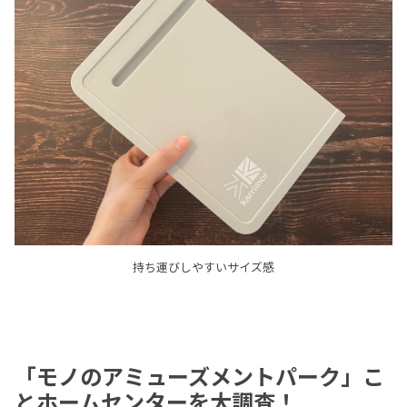
持ち運びしやすいサイズ感
「モノのアミューズメントパーク」こ
とホームセンターを大調査！