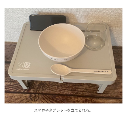
スマホやタブレットを立てられる。