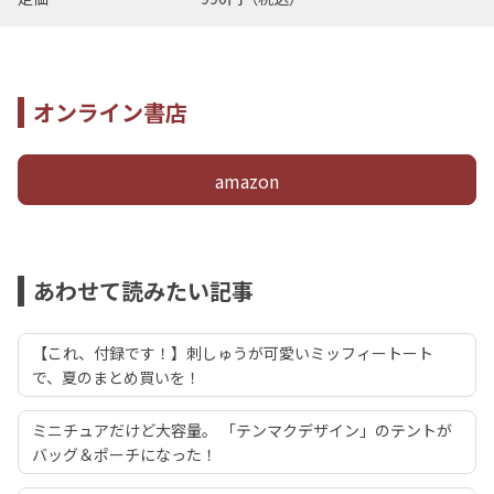
オンライン書店
amazon
あわせて読みたい記事
【これ、付録です！】刺しゅうが可愛いミッフィートート
で、夏のまとめ買いを！
ミニチュアだけど大容量。 「テンマクデザイン」のテントが
バッグ＆ポーチになった！