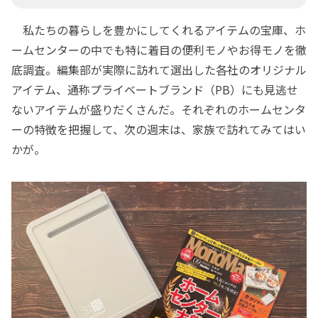
私たちの暮らしを豊かにしてくれるアイテムの宝庫、ホ
ームセンターの中でも特に着目の便利モノやお得モノを徹
底調査。編集部が実際に訪れて選出した各社のオリジナル
アイテム、通称プライベートブランド（PB）にも見逃せ
ないアイテムが盛りだくさんだ。それぞれのホームセンタ
ーの特徴を把握して、次の週末は、家族で訪れてみてはい
かが。