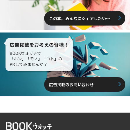
この本、みんなにシェアしたい〜
広告掲載をお考えの皆様！
BOOKウォッチで
「ホン」「モノ」「コト」の
PRしてみませんか？
広告掲載のお問い合わせ