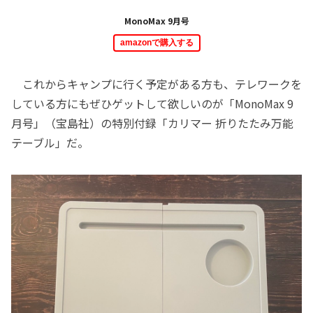
MonoMax 9月号
amazonで購入する
これからキャンプに行く予定がある方も、テレワークを
している方にもぜひゲットして欲しいのが「MonoMax 9
月号」（宝島社）の特別付録「カリマー 折りたたみ万能
テーブル」だ。