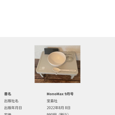
書名
MonoMax 9月号
出版社名
宝島社
出版年月日
2022年8月 8日
定価
990円（税込）