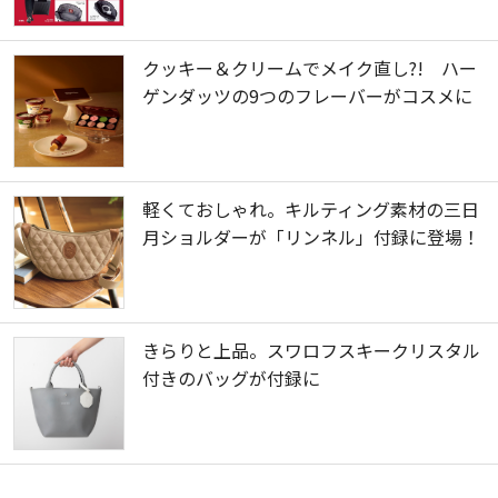
クッキー＆クリームでメイク直し?! ハー
ゲンダッツの9つのフレーバーがコスメに
軽くておしゃれ。キルティング素材の三日
月ショルダーが「リンネル」付録に登場！
きらりと上品。スワロフスキークリスタル
付きのバッグが付録に