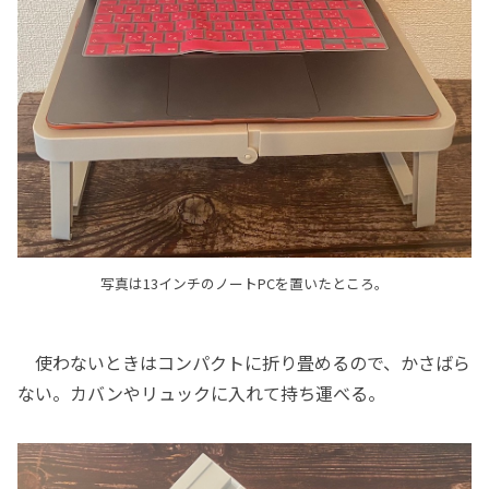
写真は13インチのノートPCを置いたところ。
使わないときはコンパクトに折り畳めるので、かさばら
ない。カバンやリュックに入れて持ち運べる。