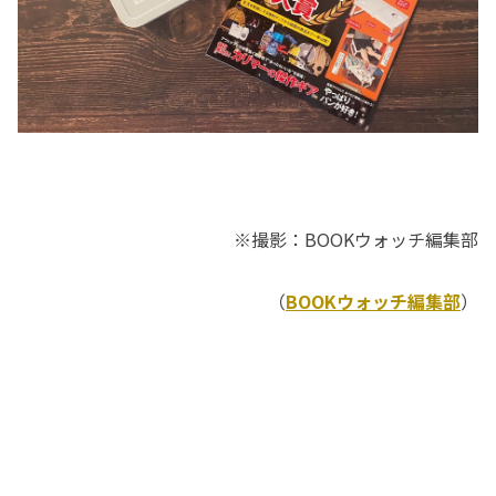
※撮影：BOOKウォッチ編集部
（
BOOKウォッチ編集部
）