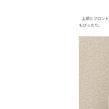
上部とフロント
もぴったり。