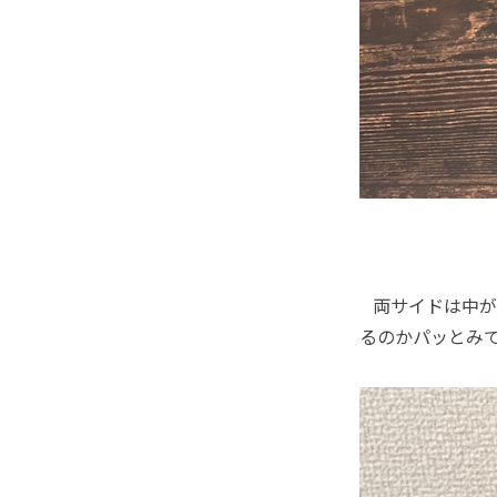
両サイドは中が
るのかパッとみ