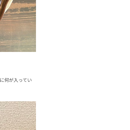
に何が入ってい