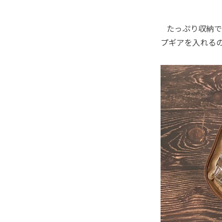
たっぷり収納で
プギアを入れる