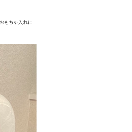
おもちゃ入れに