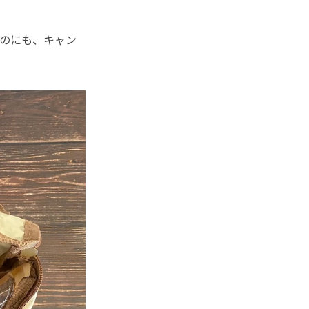
のにも、キャン