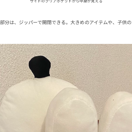
サイドのクリアポケットから中身が見える
部分は、ジッパーで開閉できる。大きめのアイテムや、子供の