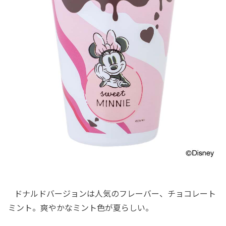
ドナルドバージョンは人気のフレーバー、チョコレート
ミント。爽やかなミント色が夏らしい。