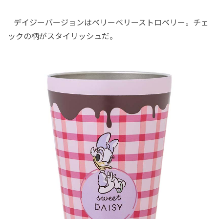
デイジーバージョンはベリーベリーストロベリー。チェ
ックの柄がスタイリッシュだ。