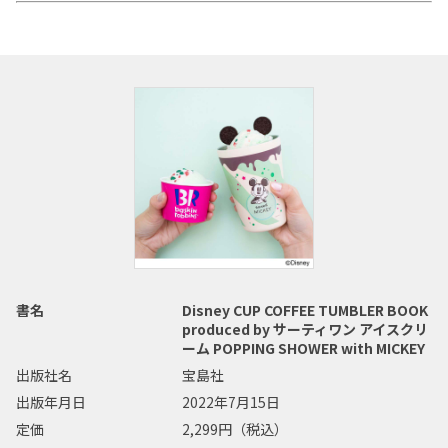
書名
Disney CUP COFFEE TUMBLER BOOK
produced by サーティワン アイスクリ
ーム POPPING SHOWER with MICKEY
出版社名
宝島社
出版年月日
2022年7月15日
定価
2,299円（税込）