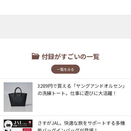
付録がすごいの一覧
一覧をみる
3289円で買える「ヤングアンドオルセン」
の洗練トート。仕事に遊びに大活躍！
さすがJAL。快適な旅をサポートする多機
能バッグインバッグが登場！