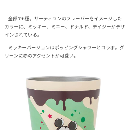
全部で6種。サーティワンのフレーバーをイメージした
カラーに、ミッキー、ミニー、ドナルド、デイジーがデザ
インされている。
ミッキーバージョンはポッピングシャワーとコラボ。グ
リーンに赤のアクセントが可愛い。