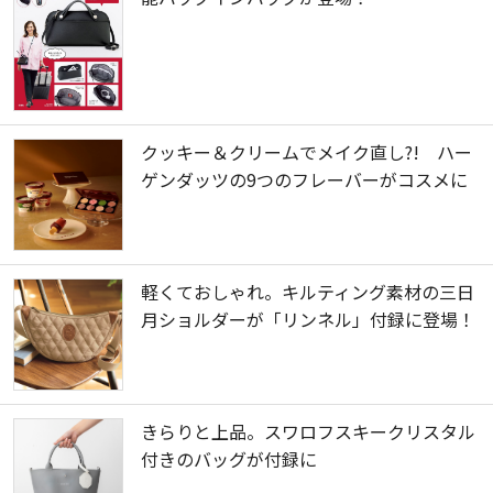
クッキー＆クリームでメイク直し?! ハー
ゲンダッツの9つのフレーバーがコスメに
軽くておしゃれ。キルティング素材の三日
月ショルダーが「リンネル」付録に登場！
きらりと上品。スワロフスキークリスタル
付きのバッグが付録に