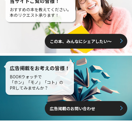
当サイトご覧の皆様！
おすすめの本を教えてください。
本のリクエスト承ります！
この本、みんなにシェアしたい〜
広告掲載をお考えの皆様！
BOOKウォッチで
「ホン」「モノ」「コト」の
PRしてみませんか？
広告掲載のお問い合わせ