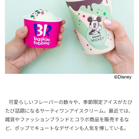
可愛らしいフレーバーの数々や、季節限定アイスがたび
たび話題になるサーティワンアイスクリーム。最近では、
雑貨やファッションブランドとコラボ商品を販売するな
ど、ポップでキュートなデザインも人気を博している。