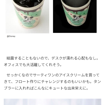
結露することもないので、デスクが濡れる心配もなし。
オフィスでも大活躍してくれそう。
せっかくなのでサーティワンのアイスクリームを買って
きて、フロート作りにチャレンジするのもいいかも。タン
ブラーに入れればこんなにキュートな出来栄えに。