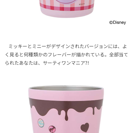
ミッキーとミニーがデザインされたバージョンには、よ
く見ると何種類かのフレーバーが描かれている。全部当て
られたあなたは、サーティワンマニア?!