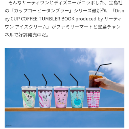
そんなサーティワンとディズニーがコラボした、宝島社
の「カップコーヒータンブラー」シリーズ最新作、「Disn
ey CUP COFFEE TUMBLER BOOK produced by サーティ
ワン アイスクリーム」がファミリーマートと宝島チャン
ネルで好評発売中だ。