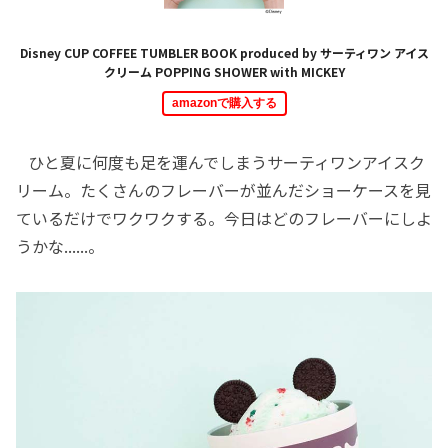
Disney CUP COFFEE TUMBLER BOOK produced by サーティワン アイス
クリーム POPPING SHOWER with MICKEY
amazonで購入する
ひと夏に何度も足を運んでしまうサーティワンアイスク
リーム。たくさんのフレーバーが並んだショーケースを見
ているだけでワクワクする。今日はどのフレーバーにしよ
うかな......。