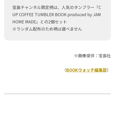
宝島チャンネル限定柄は、人気のタンブラー「C
UP COFFEE TUMBLER BOOK produced by JAM
HOME MADE」との2個セット
※ランダム配布のため柄は選べません
※画像提供：宝島社
（
BOOKウォッチ編集部
）