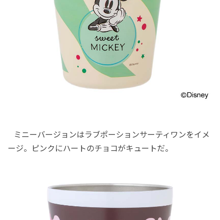
ミニーバージョンはラブポーションサーティワンをイメ
ージ。ピンクにハートのチョコがキュートだ。