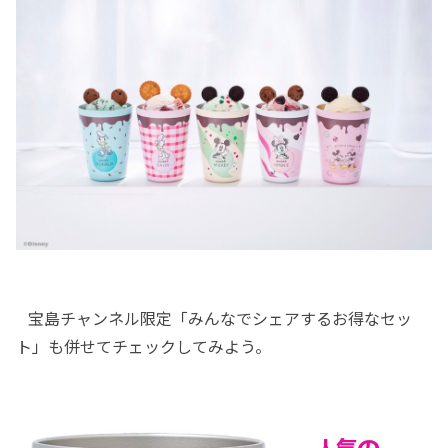
宝島チャンネル限定「みんなでシェアするお得なセッ
ト」も併せてチェックしてみよう。