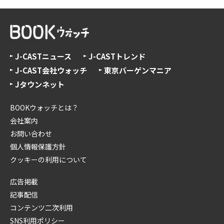
J-CASTニュース
J-CASTトレンド
J-CAST会社ウォッチ
東京バーゲンマニア
Jタウンネット
BOOKウォッチとは？
会社案内
お問い合わせ
個人情報保護方針
クッキーの利用について
広告掲載
記事配信
コンテンツ二次利用
SNS利用ポリシー