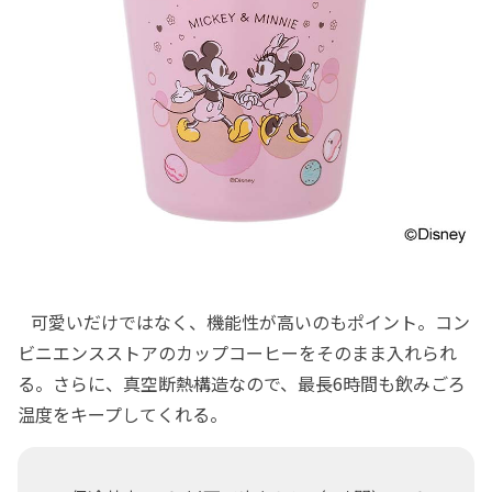
可愛いだけではなく、機能性が高いのもポイント。コン
ビニエンスストアのカップコーヒーをそのまま入れられ
る。さらに、真空断熱構造なので、最長6時間も飲みごろ
温度をキープしてくれる。