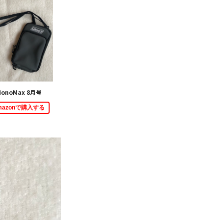
onoMax 8月号
mazonで購入する