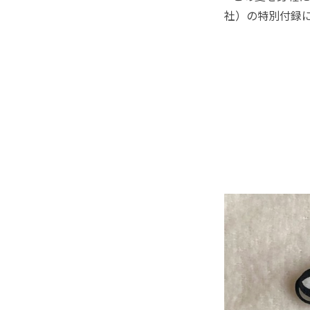
社）の特別付録