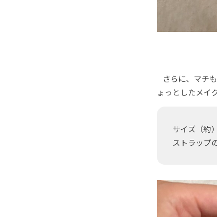
さらに、マチも
ょっとしたメイ
サイズ（約）W
ストラップの