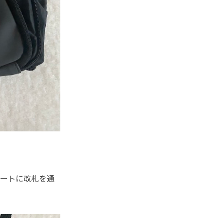
マートに改札を通