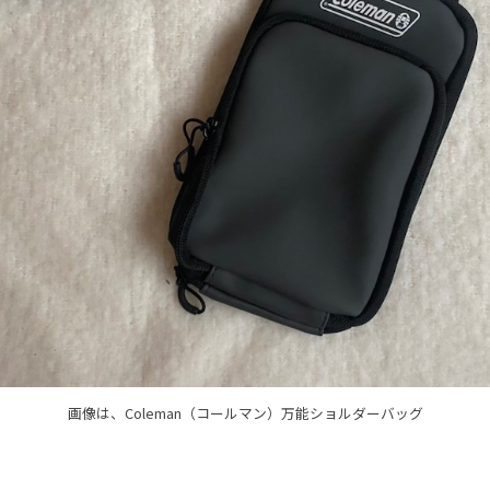
画像は、Coleman（コールマン）万能ショルダーバッグ