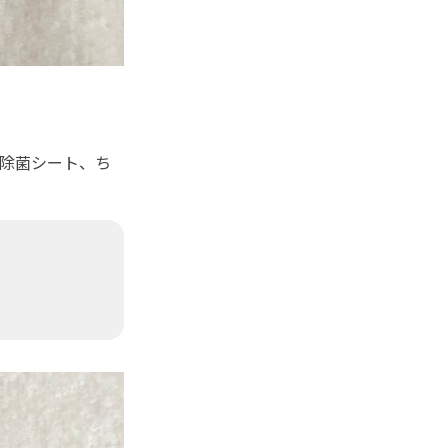
除菌シート、ち