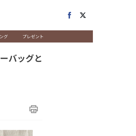
ング
プレゼント
ーバッグと