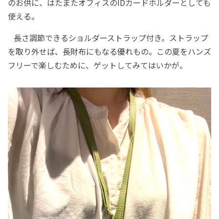
のお供に、はたまたオフィスのIDカードホルダーとしても
使える。
長さ調節できるショルダーストラップ付き。ストラップ
を取り外せば、長財布にもなる優れもの。この夏をハンズ
フリーで楽しむために、ゲットしてみてはいかが。