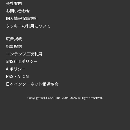
会社案内
お問い合わせ
個人情報保護方針
クッキーの利用について
広告掲載
記事配信
コンテンツ二次利用
SNS利用ポリシー
AIポリシー
RSS・ATOM
日本インターネット報道協会
Copyright (c) J-CAST, Inc. 2004-2026. All rights reserved.