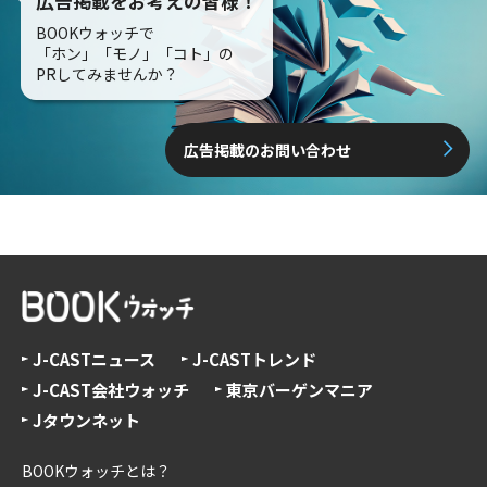
広告掲載をお考えの皆様！
BOOKウォッチで
「ホン」「モノ」「コト」の
PRしてみませんか？
広告掲載のお問い合わせ
J-CASTニュース
J-CASTトレンド
J-CAST会社ウォッチ
東京バーゲンマニア
Jタウンネット
BOOKウォッチとは？