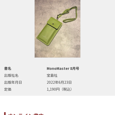
書名
MonoMaster 8月号
出版社名
宝島社
出版年月日
2022年6月23日
定価
1,190円（税込）