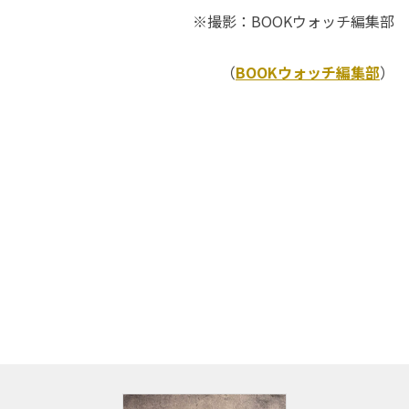
※撮影：BOOKウォッチ編集部
（
BOOKウォッチ編集部
）