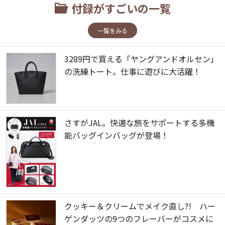
付録がすごいの一覧
一覧をみる
3289円で買える「ヤングアンドオルセン」
の洗練トート。仕事に遊びに大活躍！
さすがJAL。快適な旅をサポートする多機
能バッグインバッグが登場！
クッキー＆クリームでメイク直し?! ハー
ゲンダッツの9つのフレーバーがコスメに