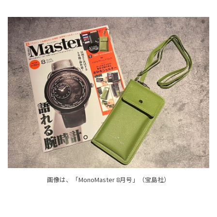
画像は、「MonoMaster 8月号」（宝島社）