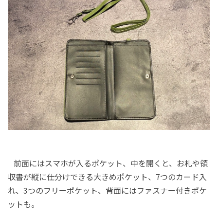
前面にはスマホが入るポケット、中を開くと、お札や領
収書が縦に仕分けできる大きめポケット、7つのカード入
れ、3つのフリーポケット、背面にはファスナー付きポケ
ットも。