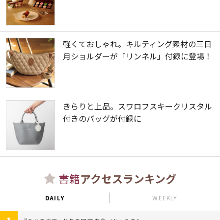
軽くておしゃれ。キルティング素材の三日
月ショルダーが「リンネル」付録に登場！
きらりと上品。スワロフスキークリスタル
付きのバッグが付録に
書籍
アクセスランキング
DAILY
WEEKLY
1