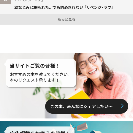
幼なじみに振られた...でも諦めきれない 『リベンジ・ラブ』
もっと見る
当サイトご覧の皆様！
おすすめの本を教えてください。
本のリクエスト承ります！
この本、みんなにシェアしたい〜