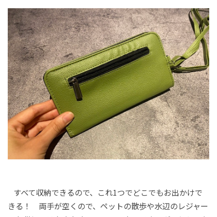
すべて収納できるので、これ1つでどこでもお出かけで
きる！ 両手が空くので、ペットの散歩や水辺のレジャー