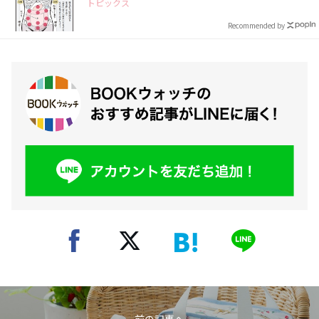
トピックス
Recommended by
前の記事へ