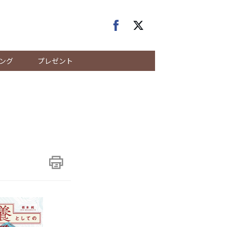
ング
プレゼント