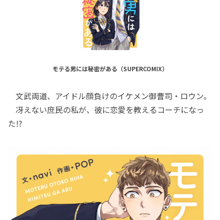
モテる男には秘密がある（SUPERCOMIX）
文武両道、アイドル顔負けのイケメン御曹司・ロウン。
冴えない庶民の私が、彼に恋愛を教えるコーチになっ
た!?