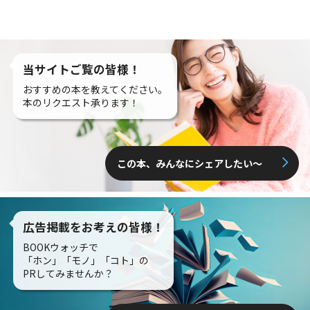
当サイトご覧の皆様！
おすすめの本を教えてください。
本のリクエスト承ります！
この本、みんなにシェアしたい〜
広告掲載をお考えの皆様！
BOOKウォッチで
「ホン」「モノ」「コト」の
PRしてみませんか？