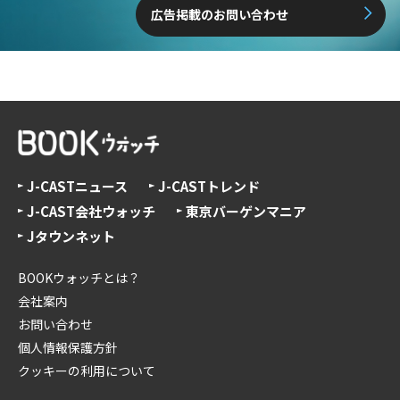
広告掲載のお問い合わせ
J-CASTニュース
J-CASTトレンド
J-CAST会社ウォッチ
東京バーゲンマニア
Jタウンネット
BOOKウォッチとは？
会社案内
お問い合わせ
個人情報保護方針
クッキーの利用について