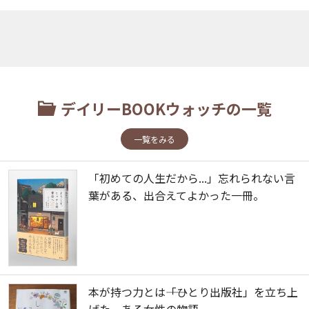
デイリーBOOKウォッチの一覧
一覧をみる
「初めての人生だから...」忘れられない言
葉がある、出合えてよかった一冊。
本が持つ力とは――「ひとり出版社」を立ち上