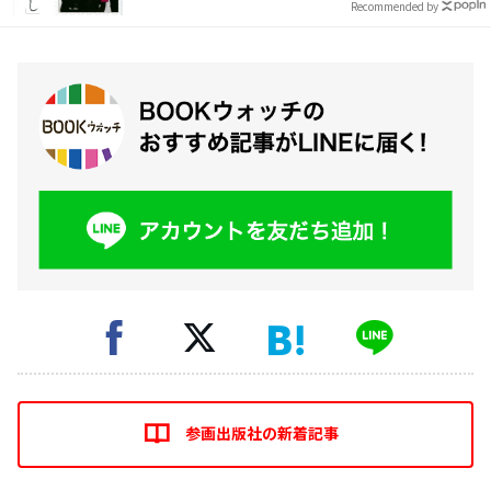
Recommended by
参画出版社の新着記事