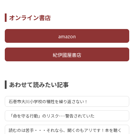
オンライン書店
amazon
紀伊國屋書店
あわせて読みたい記事
石巻市大川小学校の犠牲を繰り返さない！
「命を守る行動」のリスク･･･警告されていた
読むのは苦手・・・それなら、聞くのもアリです！本を聴く