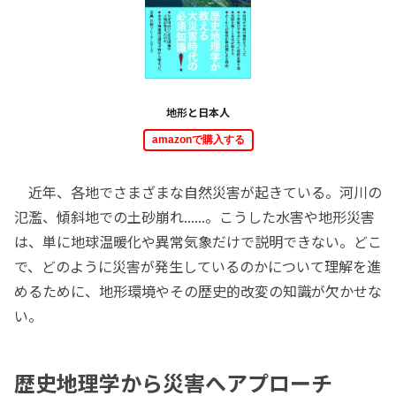
地形と日本人
amazonで購入する
近年、各地でさまざまな自然災害が起きている。河川の
氾濫、傾斜地での土砂崩れ......。こうした水害や地形災害
は、単に地球温暖化や異常気象だけで説明できない。どこ
で、どのように災害が発生しているのかについて理解を進
めるために、地形環境やその歴史的改変の知識が欠かせな
い。
歴史地理学から災害へアプローチ