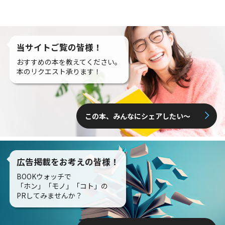
当サイトご覧の皆様！
おすすめの本を教えてください。
本のリクエスト承ります！
この本、みんなにシェアしたい〜
広告掲載をお考えの皆様！
BOOKウォッチで
「ホン」「モノ」「コト」の
PRしてみませんか？