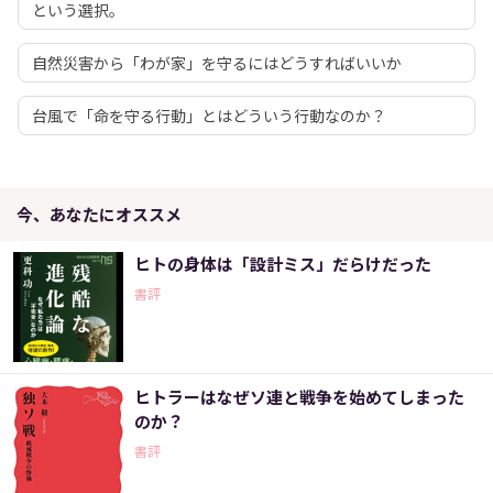
という選択。
自然災害から「わが家」を守るにはどうすればいいか
台風で「命を守る行動」とはどういう行動なのか？
今、あなたにオススメ
ヒトの身体は「設計ミス」だらけだった
書評
ヒトラーはなぜソ連と戦争を始めてしまった
のか？
書評