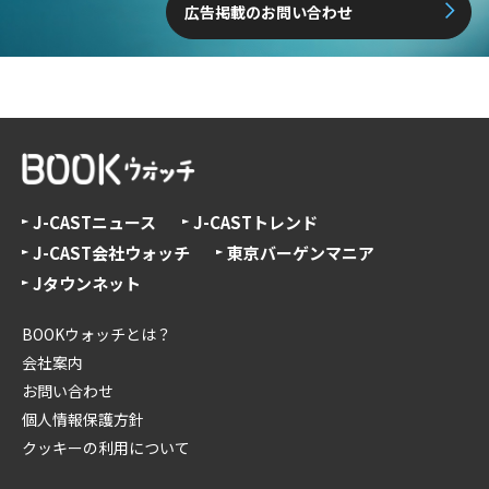
広告掲載のお問い合わせ
J-CASTニュース
J-CASTトレンド
J-CAST会社ウォッチ
東京バーゲンマニア
Jタウンネット
BOOKウォッチとは？
会社案内
お問い合わせ
個人情報保護方針
クッキーの利用について