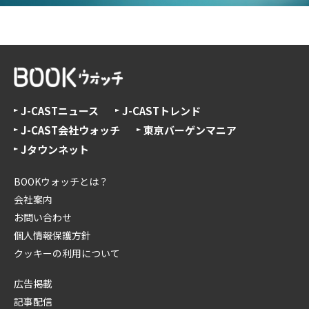
J-CASTニュース
J-CASTトレンド
J-CAST会社ウォッチ
東京バーゲンマニア
Jタウンネット
BOOKウォッチとは？
会社案内
お問い合わせ
個人情報保護方針
クッキーの利用について
広告掲載
記事配信