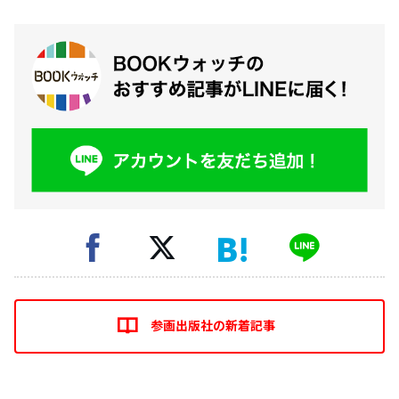
参画出版社の新着記事