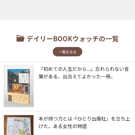
デイリーBOOKウォッチの一覧
一覧をみる
「初めての人生だから...」忘れられない言
葉がある、出合えてよかった一冊。
本が持つ力とは――「ひとり出版社」を立ち上
げた、ある女性の物語