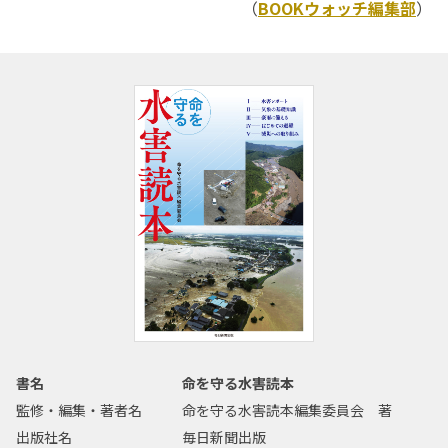
（
BOOKウォッチ編集部
）
書名
命を守る水害読本
監修・編集・著者名
命を守る水害読本編集委員会 著
出版社名
毎日新聞出版