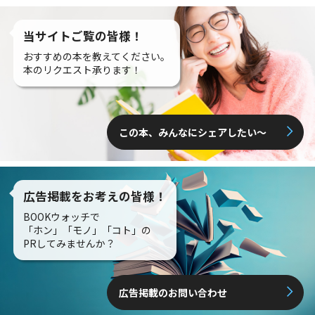
当サイトご覧の皆様！
おすすめの本を教えてください。
本のリクエスト承ります！
この本、みんなにシェアしたい〜
広告掲載をお考えの皆様！
BOOKウォッチで
「ホン」「モノ」「コト」の
PRしてみませんか？
広告掲載のお問い合わせ