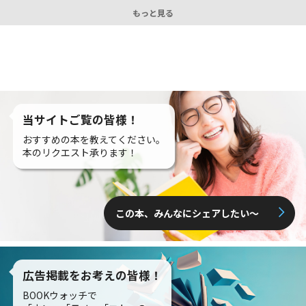
もっと見る
当サイトご覧の皆様！
おすすめの本を教えてください。
本のリクエスト承ります！
この本、みんなにシェアしたい〜
広告掲載をお考えの皆様！
BOOKウォッチで