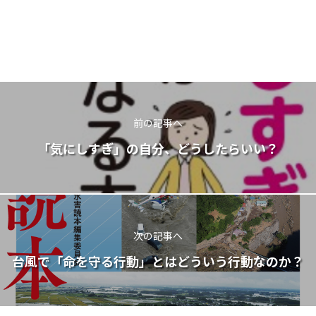
前の記事へ
「気にしすぎ」の自分、どうしたらいい？
次の記事へ
台風で「命を守る行動」とはどういう行動なのか？