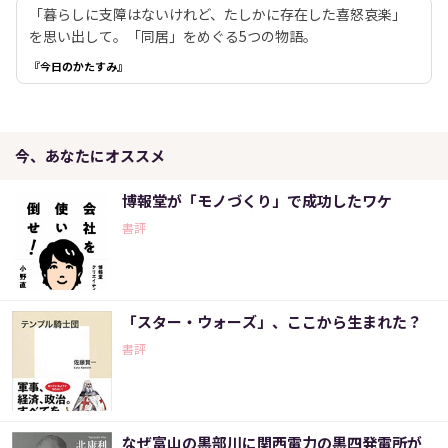
「暮らしに支障はないけれど、たしかに存在した喜怒哀楽」
を思い出して。「同居」をめぐる5つの物語。
『今日のかたすみ』
今、あなたにオススメ
博報堂が「モノづくり」で成功したワケ
書評
「スター・ウォーズ」、ここから生まれた？
書評
なぜ富山の黒部川に関西電力の黒四発電所が