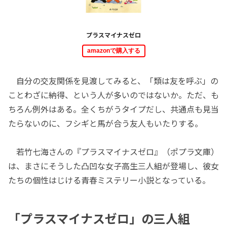
プラスマイナスゼロ
amazonで購入する
自分の交友関係を見渡してみると、「類は友を呼ぶ」の
ことわざに納得、という人が多いのではないか。ただ、も
ちろん例外はある。全くちがうタイプだし、共通点も見当
たらないのに、フシギと馬が合う友人もいたりする。
若竹七海さんの『プラスマイナスゼロ』（ポプラ文庫）
は、まさにそうした凸凹な女子高生三人組が登場し、彼女
たちの個性はじける青春ミステリー小説となっている。
「プラスマイナスゼロ」の三人組