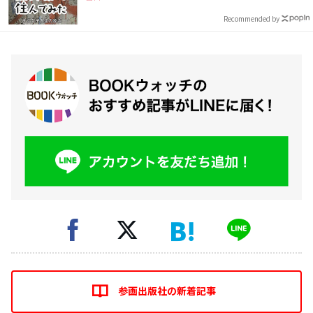
Recommended by
参画出版社の新着記事