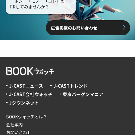
「ホン」「モノ」「コト」の
PRしてみませんか？
広告掲載のお問い合わせ
J-CASTニュース
J-CASTトレンド
J-CAST会社ウォッチ
東京バーゲンマニア
Jタウンネット
BOOKウォッチとは？
会社案内
お問い合わせ