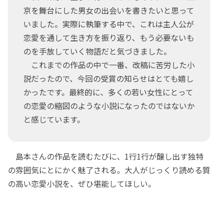
京を舞台にした男女の出会いを書きたいと思って
いました。実際に執筆する中で、これは主人公が
恋愛を通して生き方を振り返り、もう必要ないも
のを手放していく物語だと気づきました。
これまでの作品の中で一番、改稿に苦労した小
説だったので、今回の受賞の知らせはとても嬉し
かったです。最終的に、多くの若い女性にとって
の恋愛の縮図のような小説になったのではないか
と感じています。
島本さんの作品を読むたびに、1行1行が醸し出す独特
の雰囲気にとにかく魅了される。大人がじっくり読める質
の高い恋愛小説を、ぜひ堪能してほしい。