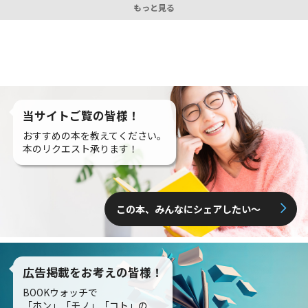
もっと見る
当サイトご覧の皆様！
おすすめの本を教えてください。
本のリクエスト承ります！
この本、みんなにシェアしたい〜
広告掲載をお考えの皆様！
BOOKウォッチで
「ホン」「モノ」「コト」の