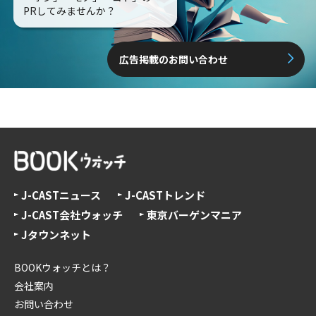
PRしてみませんか？
広告掲載のお問い合わせ
J-CASTニュース
J-CASTトレンド
J-CAST会社ウォッチ
東京バーゲンマニア
Jタウンネット
BOOKウォッチとは？
会社案内
お問い合わせ