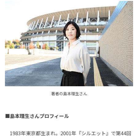
著者の島本理生さん
■島本理生さんプロフィール
1983年東京都生まれ。2001年『シルエット』で第44回