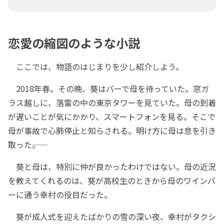
恋愛の縮図のような小説
ここでは、物語のはじまりを少し紹介しよう。
2018年春。その晩、葵はバーで母を待っていた。窓ガ
ラス越しに、落雷の中の東京タワーを見ていた。母の到着
が遅いことが気にかかり、スマートフォンを見る。そこで
母が事故で心肺停止と知らされる。明け方に母は息を引き
取った――。
葵と母は、特別に仲が良かったわけではない。母の近況
を教えてくれるのは、葵が高校生のときから母のワインバ
ーに通う幸村の役目だった。
葵が成人式を迎えたばかりの雪の深い夜、幸村がタクシ