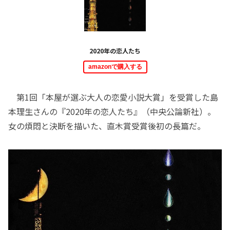
2020年の恋人たち
amazonで購入する
第1回「本屋が選ぶ大人の恋愛小説大賞」を受賞した島
本理生さんの『2020年の恋人たち』（中央公論新社）。
女の煩悶と決断を描いた、直木賞受賞後初の長篇だ。