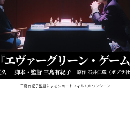
三島有紀子監督によるショートフィルムのワンシーン