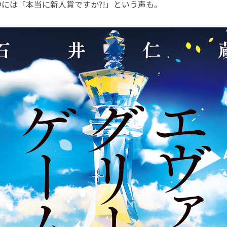
には「本当に新人賞ですか?!」という声も。