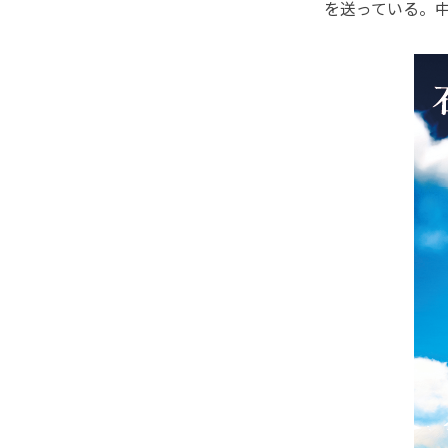
を送っている。中