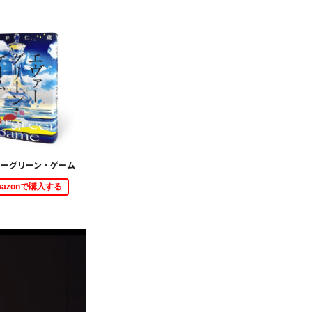
ァーグリーン・ゲーム
mazonで購入する