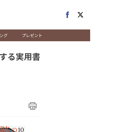
ング
プレゼント
する実用書