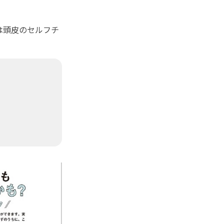
は頭皮のセルフチ