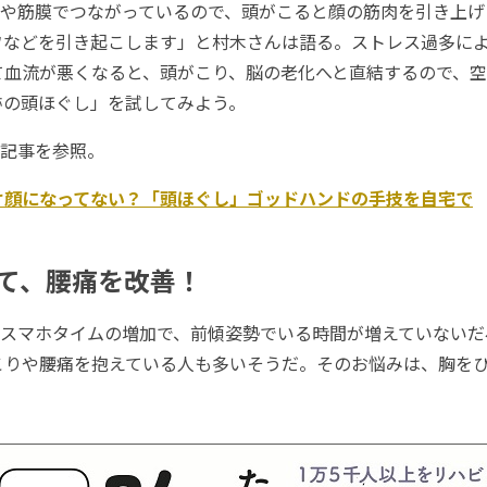
や筋膜でつながっているので、頭がこると顔の筋肉を引き上げ
ワなどを引き起こします」と村木さんは語る。ストレス過多に
て血流が悪くなると、頭がこり、脳の老化へと直結するので、
跡の頭ほぐし」を試してみよう。
記事を参照。
け顔になってない？「頭ほぐし」ゴッドハンドの手技を自宅で
て、腰痛を改善！
スマホタイムの増加で、前傾姿勢でいる時間が増えていないだ
こりや腰痛を抱えている人も多いそうだ。そのお悩みは、胸を