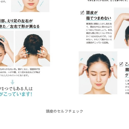
頭皮のセルフチェック