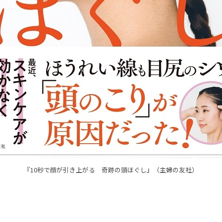
『10秒で顔が引き上がる 奇跡の頭ほぐし』（主婦の友社）