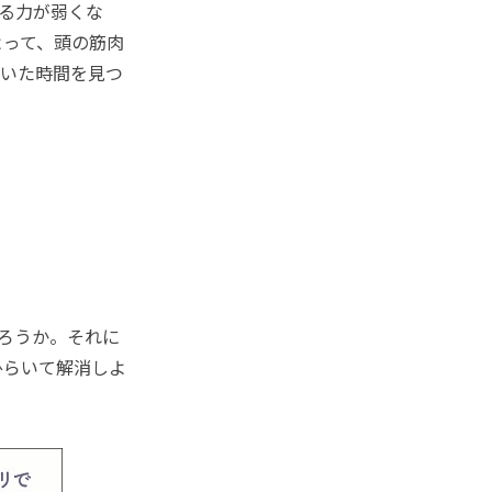
る力が弱くな
よって、頭の筋肉
空いた時間を見つ
ろうか。それに
ひらいて解消しよ