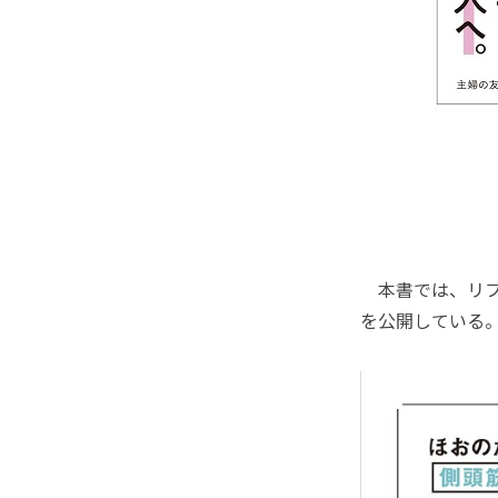
本書では、リフ
を公開している