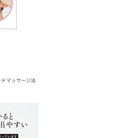
ッドマッサージ法