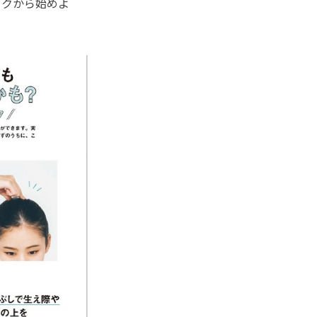
クから始めよ