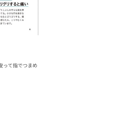
皮って指でつまめ