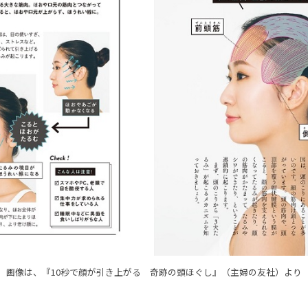
画像は、『10秒で顔が引き上がる 奇跡の頭ほぐし』（主婦の友社）より