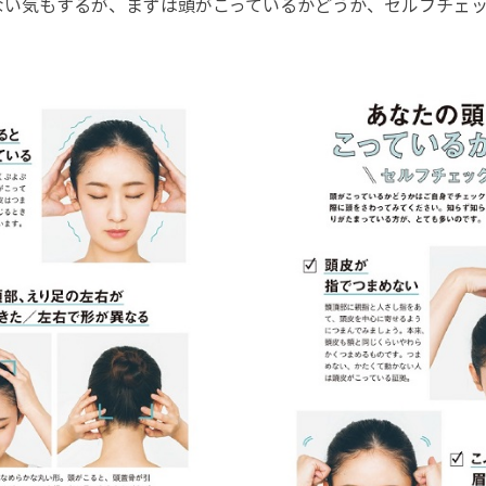
い気もするが、まずは頭がこっているかどうか、セルフチェッ