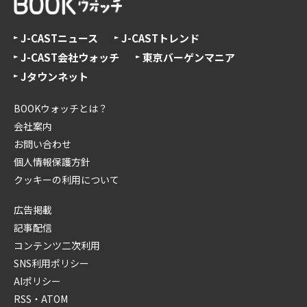
J-CASTニュース
J-CASTトレンド
J-CAST会社ウォッチ
東京バーゲンマニア
Jタウンネット
BOOKウォッチとは？
会社案内
お問い合わせ
個人情報保護方針
クッキーの利用について
広告掲載
記事配信
コンテンツ二次利用
SNS利用ポリシー
AIポリシー
RSS・ATOM