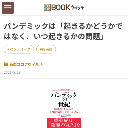
パンデミックは「起きるかどうかで
はなく、いつ起きるかの問題」
パンデミック
感染症
新型コロナウィルス
2021/5/29