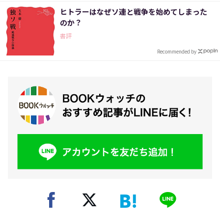
ヒトラーはなぜソ連と戦争を始めてしまった
のか？
書評
Recommended by