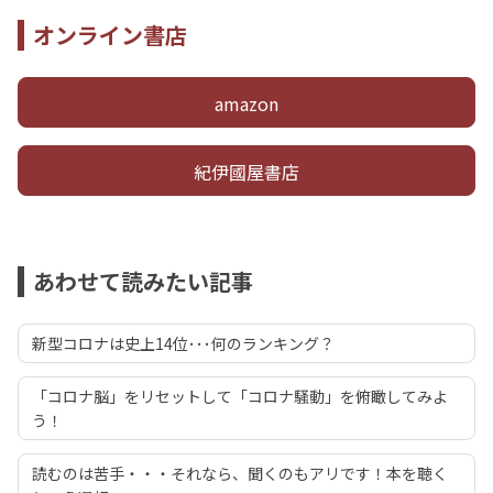
オンライン書店
amazon
紀伊國屋書店
あわせて読みたい記事
新型コロナは史上14位･･･何のランキング？
「コロナ脳」をリセットして「コロナ騒動」を俯瞰してみよ
う！
読むのは苦手・・・それなら、聞くのもアリです！本を聴く