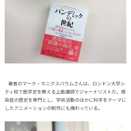
著者のマーク・ホニグスバウムさんは、ロンドン大学シ
ティ校で医学史を教える上級講師でジャーナリストだ。感
染症の歴史を専門とし、学術活動のほかに科学をテーマに
したアニメーションの制作にも携わっている。