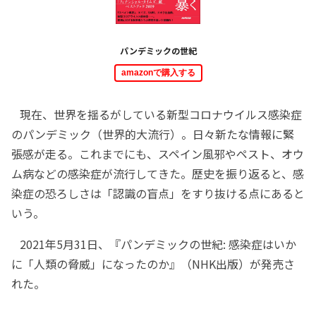
パンデミックの世紀
amazonで購入する
現在、世界を揺るがしている新型コロナウイルス感染症
のパンデミック（世界的大流行）。日々新たな情報に緊
張感が走る。これまでにも、スペイン風邪やペスト、オウ
ム病などの感染症が流行してきた。歴史を振り返ると、感
染症の恐ろしさは「認識の盲点」をすり抜ける点にあると
いう。
2021年5月31日、『パンデミックの世紀: 感染症はいか
に「人類の脅威」になったのか』（NHK出版）が発売さ
れた。