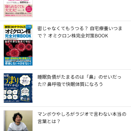
密じゃなくてもうつる？ 自宅療養いつま
で？ オミクロン株完全対策BOOK
睡眠負債がたまるのは「鼻」のせいだっ
た!? 鼻呼吸で快眠体質になろう
マンボウやしろがラジオで言わない本当の
言葉とは？