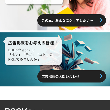
この本、みんなにシェアしたい〜
広告掲載をお考えの皆様！
BOOKウォッチで
「ホン」「モノ」「コト」の
PRしてみませんか？
広告掲載のお問い合わせ