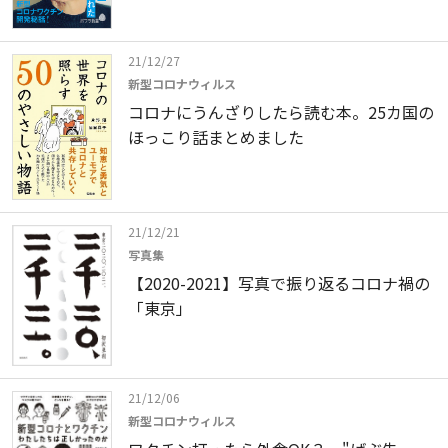
21/12/27
新型コロナウィルス
コロナにうんざりしたら読む本。25カ国の
ほっこり話まとめました
21/12/21
写真集
【2020-2021】写真で振り返るコロナ禍の
「東京」
21/12/06
新型コロナウィルス