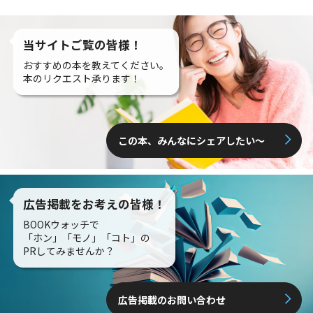
当サイトご覧の皆様！
おすすめの本を教えてください。
本のリクエスト承ります！
この本、みんなにシェアしたい〜
広告掲載をお考えの皆様！
BOOKウォッチで
「ホン」「モノ」「コト」の
PRしてみませんか？
広告掲載のお問い合わせ