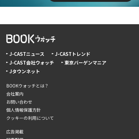
J-CASTニュース
J-CASTトレンド
J-CAST会社ウォッチ
東京バーゲンマニア
Jタウンネット
BOOKウォッチとは？
会社案内
お問い合わせ
個人情報保護方針
クッキーの利用について
広告掲載