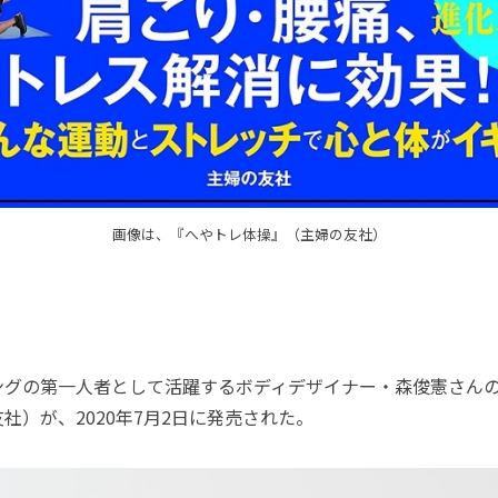
画像は、『へやトレ体操』（主婦の友社）
グの第一人者として活躍するボディデザイナー・森俊憲さん
社）が、2020年7月2日に発売された。