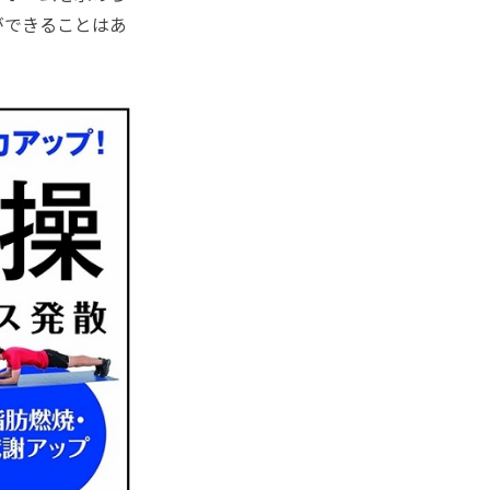
ができることはあ