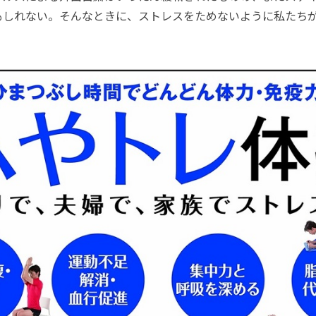
もしれない。そんなときに、ストレスをためないように私たち