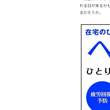
れる日が来るか
るだろうか。