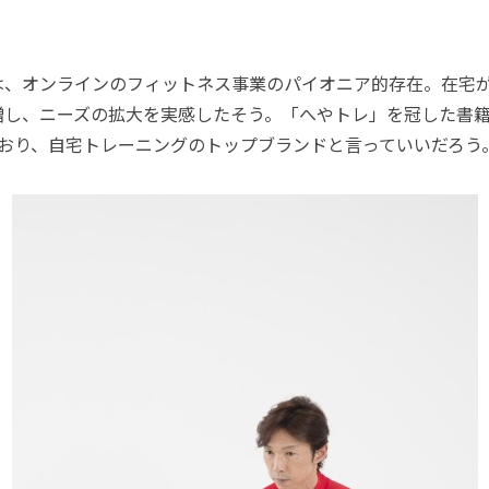
、オンラインのフィットネス事業のパイオニア的存在。在宅
増し、ニーズの拡大を実感したそう。「へやトレ」を冠した書籍
ており、自宅トレーニングのトップブランドと言っていいだろう