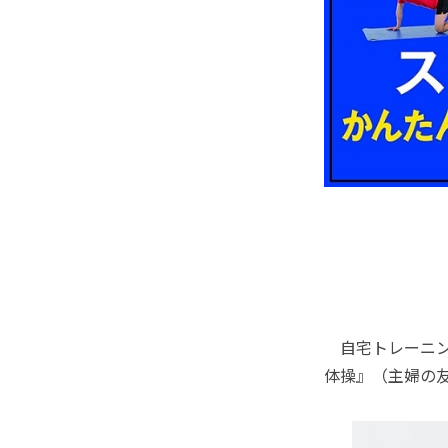
自宅トレーニン
体操』（主婦の友