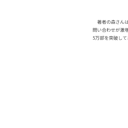
著者の森さんは
問い合わせが激
5万部を突破し