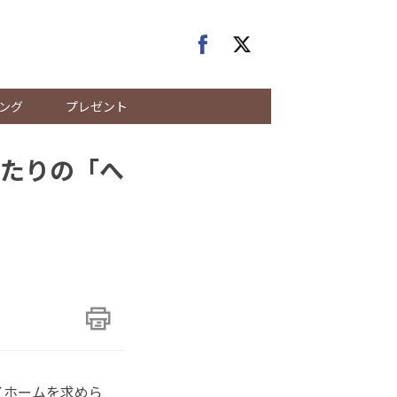
ング
プレゼント
たりの「へ
イホームを求めら