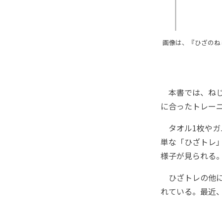
画像は、『ひざのね
本書では、ねじ
に合ったトレー
タオル1枚やガ
単な「ひざトレ」
様子が見られる
ひざトレの他に
れている。最近