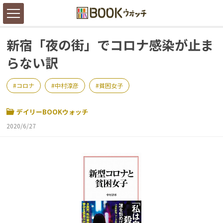
新宿「夜の街」でコロナ感染が止ま
らない訳
コロナ
中村淳彦
貧困女子
デイリーBOOKウォッチ
2020/6/27