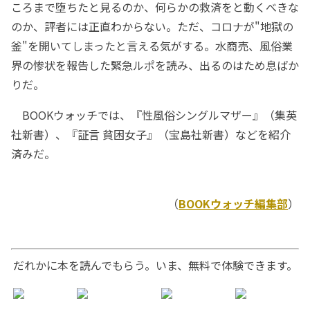
ころまで堕ちたと見るのか、何らかの救済をと動くべきな
のか、評者には正直わからない。ただ、コロナが"地獄の
釜"を開いてしまったと言える気がする。水商売、風俗業
界の惨状を報告した緊急ルポを読み、出るのはため息ばか
りだ。
BOOKウォッチでは、『性風俗シングルマザー』（集英
社新書）、『証言 貧困女子』（宝島社新書）などを紹介
済みだ。
（
BOOKウォッチ編集部
）
だれかに本を読んでもらう。いま、無料で体験できます。