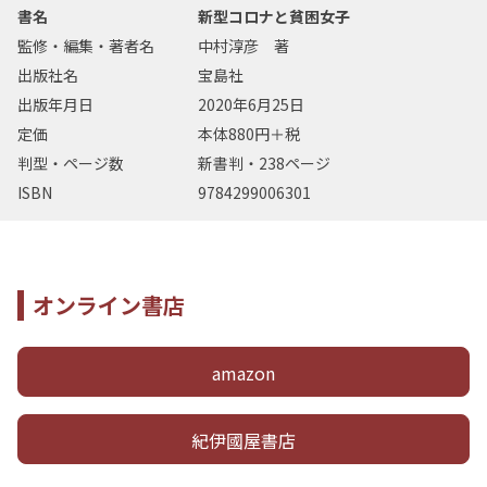
書名
新型コロナと貧困女子
監修・編集・著者名
中村淳彦 著
出版社名
宝島社
出版年月日
2020年6月25日
定価
本体880円＋税
判型・ページ数
新書判・238ページ
ISBN
9784299006301
オンライン書店
amazon
紀伊國屋書店