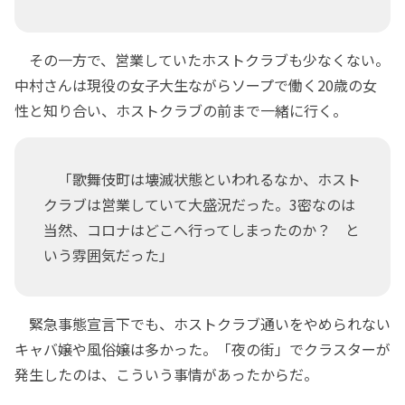
その一方で、営業していたホストクラブも少なくない。
中村さんは現役の女子大生ながらソープで働く20歳の女
性と知り合い、ホストクラブの前まで一緒に行く。
「歌舞伎町は壊滅状態といわれるなか、ホスト
クラブは営業していて大盛況だった。3密なのは
当然、コロナはどこへ行ってしまったのか？ と
いう雰囲気だった」
緊急事態宣言下でも、ホストクラブ通いをやめられない
キャバ嬢や風俗嬢は多かった。「夜の街」でクラスターが
発生したのは、こういう事情があったからだ。