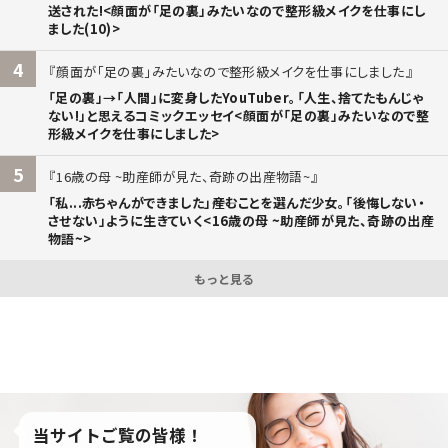
送された!<顔面が「足の裏」みたいなので整形級メイクを仕事にし
ました(10)>
4
顔面が「足の裏」みたいなので整形級メイクを仕事にしました
「足の裏」→「人間」に変身したYouTuber。「人生、捨てたもんじゃ
ない!」と思えるコミックエッセイ<顔面が「足の裏」みたいなので整
形級メイクを仕事にしました>
5
16歳の母 ~助産師が見た、奇跡の出産物語~
「私...赤ちゃんができました」――産むことを選んだ少女。「後悔しない・
させない」ように生きていく<16歳の母 ~助産師が見た、奇跡の出産
物語~>
もっと見る
当サイトご覧の皆様！