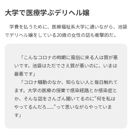
大学で医療学ぶデリヘル嬢
学費を払うために、医療福祉系大学に通いながら、池袋
でデリヘル嬢をしている20歳の女性の話も衝撃的だ。
「こんなコロナの時期に風俗に来る人は質が悪
いです。池袋はただでさえ質が悪いのに、いまは
最悪です」
「コロナ騒動のなか、知らない人と毎日触れて
ます。大学の医療の授業で感染経路とか感染症と
か、そんな話をさんざん聞いてるのに"何を私は
やってるんだろ......"って思いながらやっていま
す」