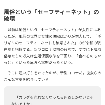
風俗という「セーフティーネット」の
破壊
以前は風俗という「セーフティーネット」が女性にはあ
ったが、風俗の世界は女性の供給ばかりが増大して、「ギ
リギリのセーフティーネットも破壊された」のが令和の現
在だと指摘する。新型コロナ以前の段階で、すでに下層風
俗嬢たちの収入は生活保護水準を下回り、「食べるのもや
っと」といった危険な状態だったという。
そこに追い打ちをかけたのが、新型コロナだ。彼女らの
こんな言葉を紹介している。
「カラダを売れなくなったら死ぬしかないじゃ
ないですか」