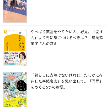
やっぱり英語をやりたい人、必見。「話す
力」より先に身につけるべきは？ 鳥飼玖
美子さんの答え
「暮らしに支障はないけれど、たしかに存
在した喜怒哀楽」を思い出して。「同居」
をめぐる5つの物語。