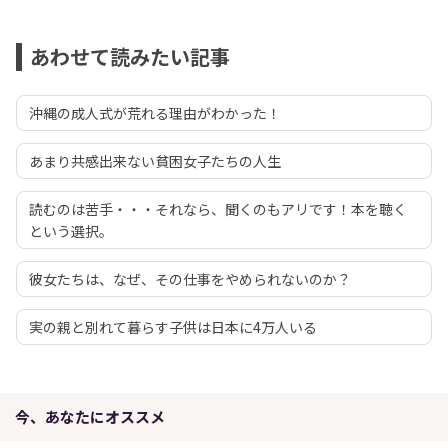
あわせて読みたい記事
沖縄の成人式が荒れる理由がわかった！
あまり共感出来ない貧困女子たちの人生
読むのは苦手・・・それなら、聞くのもアリです！本を聴く
という選択。
彼女たちは、なぜ、その仕事をやめられないのか？
実の親と別れて暮らす子供は日本に4万人いる
今、あなたにオススメ