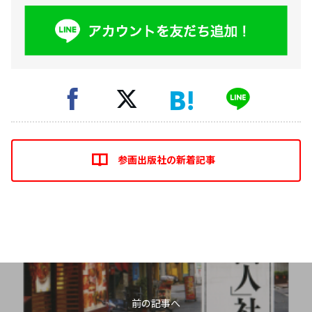
参画出版社の新着記事
前の記事へ