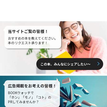
当サイトご覧の皆様！
おすすめの本を教えてください。
本のリクエスト承ります！
この本、みんなにシェアしたい〜
広告掲載をお考えの皆様！
BOOKウォッチで
「ホン」「モノ」「コト」の
PRしてみませんか？