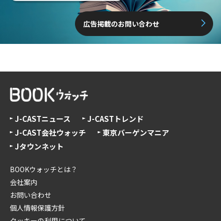
広告掲載のお問い合わせ
J-CASTニュース
J-CASTトレンド
J-CAST会社ウォッチ
東京バーゲンマニア
Jタウンネット
BOOKウォッチとは？
会社案内
お問い合わせ
個人情報保護方針
クッキーの利用について