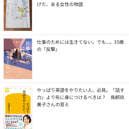
げた、ある女性の物語
仕事のためには生きてない。でも...。35歳
の「反撃」
やっぱり英語をやりたい人、必見。「話す
力」より先に身につけるべきは？ 鳥飼玖
美子さんの答え