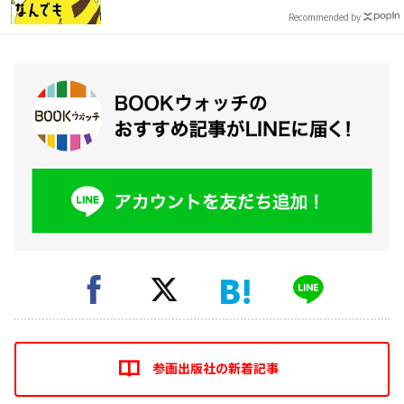
Recommended by
参画出版社の新着記事