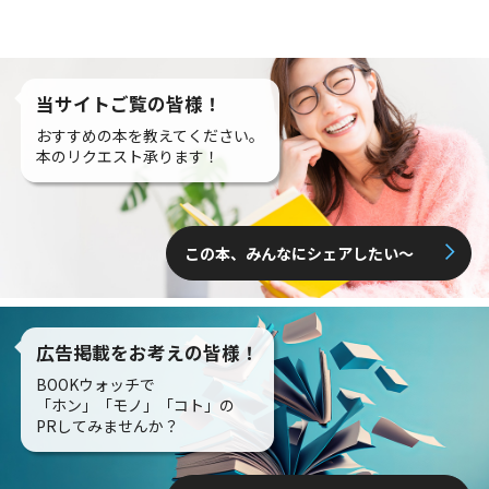
当サイトご覧の皆様！
おすすめの本を教えてください。
本のリクエスト承ります！
この本、みんなにシェアしたい〜
広告掲載をお考えの皆様！
BOOKウォッチで
「ホン」「モノ」「コト」の
PRしてみませんか？