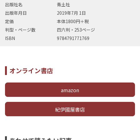
出版社名
青土社
出版年月日
2019年7月 1日
定価
本体1800円＋税
判型・ページ数
四六判・253ページ
ISBN
9784791771769
オンライン書店
amazon
紀伊國屋書店