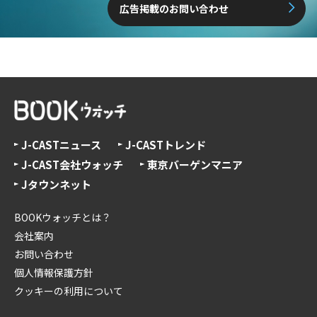
広告掲載のお問い合わせ
J-CASTニュース
J-CASTトレンド
J-CAST会社ウォッチ
東京バーゲンマニア
Jタウンネット
BOOKウォッチとは？
会社案内
お問い合わせ
個人情報保護方針
クッキーの利用について