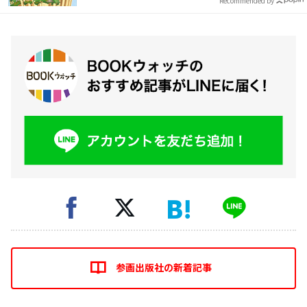
Recommended by
参画出版社の新着記事