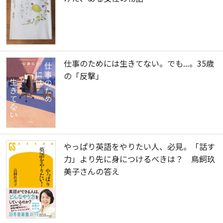
仕事のためには生きてない。でも...。35歳
の「反撃」
やっぱり英語をやりたい人、必見。「話す
力」より先に身につけるべきは？ 鳥飼玖
美子さんの答え