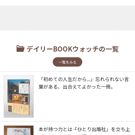
デイリーBOOKウォッチの一覧
一覧をみる
「初めての人生だから...」忘れられない言
葉がある、出合えてよかった一冊。
本が持つ力とは――「ひとり出版社」を立ち上