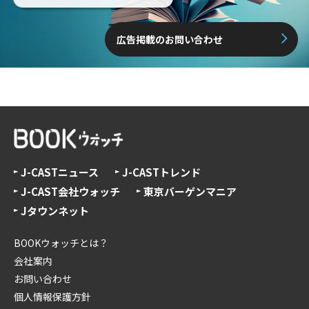
広告掲載のお問い合わせ
J-CASTニュース
J-CASTトレンド
J-CAST会社ウォッチ
東京バーゲンマニア
Jタウンネット
BOOKウォッチとは？
会社案内
お問い合わせ
個人情報保護方針