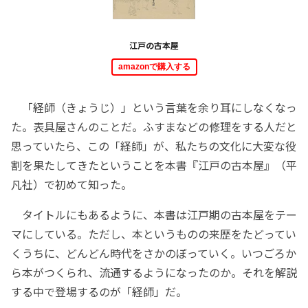
江戸の古本屋
amazonで購入する
「経師（きょうじ）」という言葉を余り耳にしなくなっ
た。表具屋さんのことだ。ふすまなどの修理をする人だと
思っていたら、この「経師」が、私たちの文化に大変な役
割を果たしてきたということを本書『江戸の古本屋』（平
凡社）で初めて知った。
タイトルにもあるように、本書は江戸期の古本屋をテー
マにしている。ただし、本というものの来歴をたどってい
くうちに、どんどん時代をさかのぼっていく。いつごろか
ら本がつくられ、流通するようになったのか。それを解説
する中で登場するのが「経師」だ。