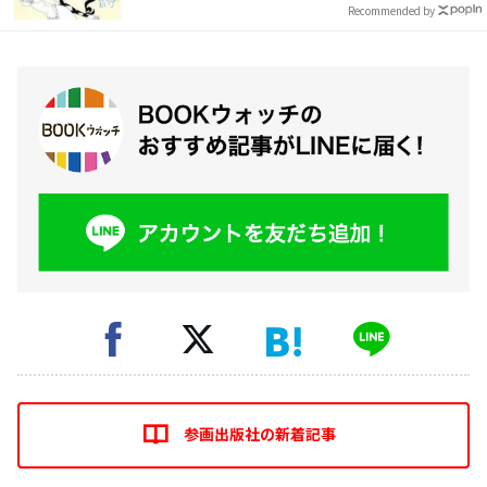
Recommended by
参画出版社の新着記事