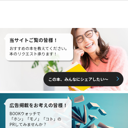
当サイトご覧の皆様！
おすすめの本を教えてください。
本のリクエスト承ります！
この本、みんなにシェアしたい〜
広告掲載をお考えの皆様！
BOOKウォッチで
「ホン」「モノ」「コト」の
PRしてみませんか？