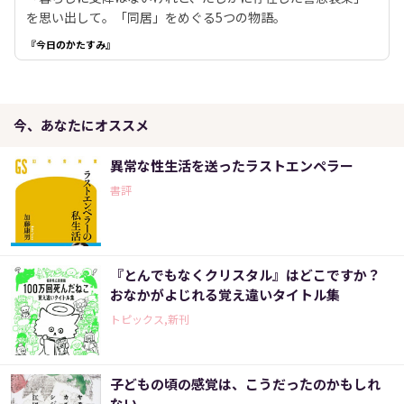
を思い出して。「同居」をめぐる5つの物語。
『今日のかたすみ』
今、あなたにオススメ
異常な性生活を送ったラストエンペラー
書評
『とんでもなくクリスタル』はどこですか？
おなかがよじれる覚え違いタイトル集
トピックス,新刊
子どもの頃の感覚は、こうだったのかもしれ
ない