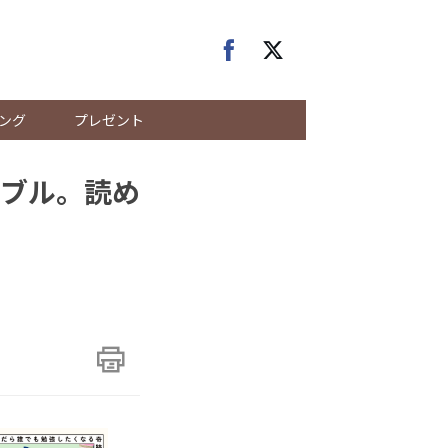
ング
プレゼント
ブル。読め