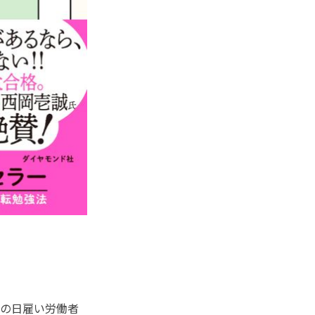
の日雇い労働者