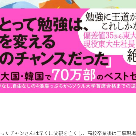
ったチャンさんは早くに父親を亡くし、高校卒業後は工事現場