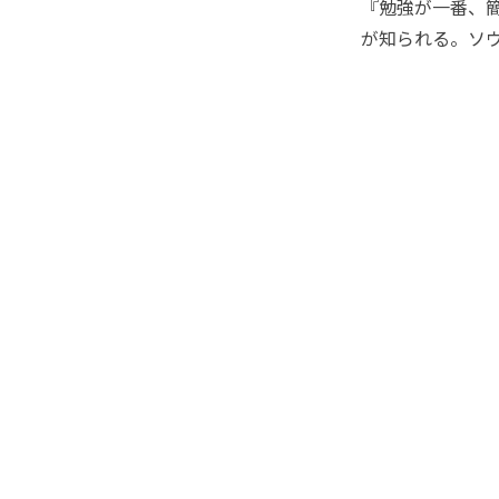
『勉強が一番、
が知られる。ソウ