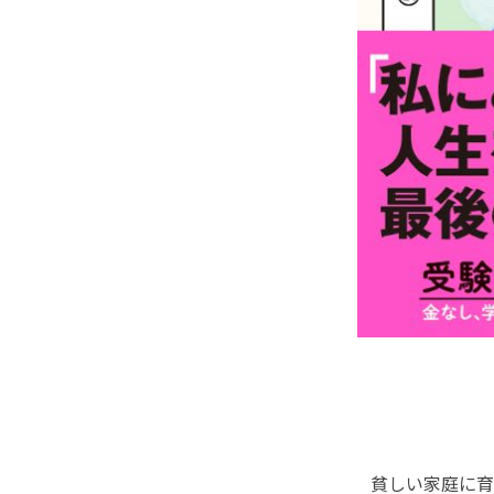
貧しい家庭に育