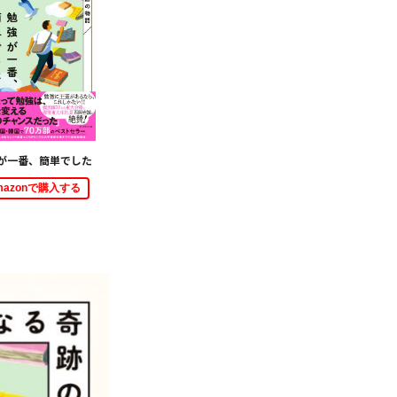
が一番、簡単でした
mazonで購入する