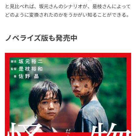
と見比べれば、坂元さんのシナリオが、是枝さんによって
どのように変換されたのかをうかがい知ることができる。
ノベライズ版も発売中