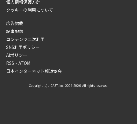
個人情報保護方針
クッキーの利用について
広告掲載
記事配信
コンテンツ二次利用
SNS利用ポリシー
AIポリシー
RSS・ATOM
日本インターネット報道協会
Copyright (c) J-CAST, Inc. 2004-2026. All rights reserved.