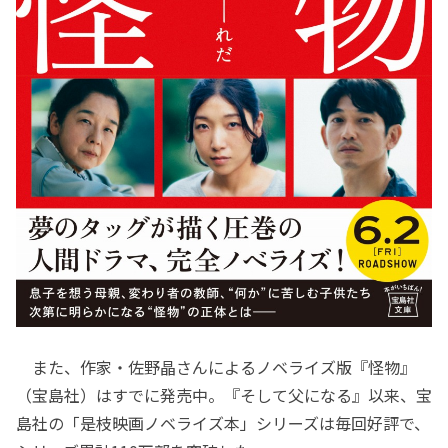
また、作家・佐野晶さんによるノベライズ版『怪物』
（宝島社）はすでに発売中。『そして父になる』以来、宝
島社の「是枝映画ノベライズ本」シリーズは毎回好評で、