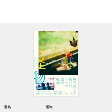
書名
怪物