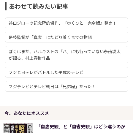
あわせて読みたい記事
谷口ジローの記念碑的傑作、『歩くひと 完全版』発売！
是枝監督が「真実」にたどり着くまでの物語
ぼくはまだ、ハルキストの「ハ」にも行っていない――永山瑛太
が語る、村上春樹作品
フジと日テレがバトルした平成のテレビ
フジテレビとテレビ朝日は「兄弟局」だった！
今、あなたにオススメ
「自虐史観」と「自省史観」はどう違うのか