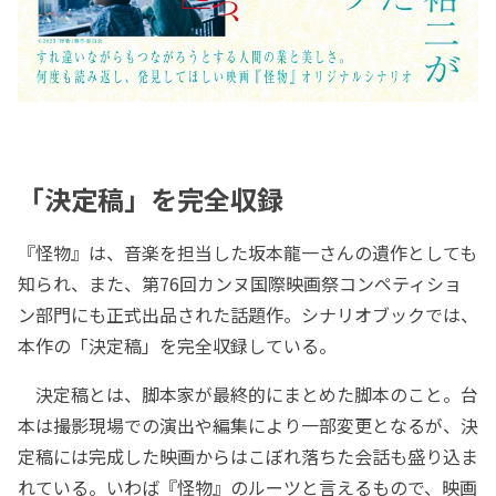
「決定稿」を完全収録
『怪物』は、音楽を担当した坂本龍一さんの遺作としても
知られ、また、第76回カンヌ国際映画祭コンペティショ
ン部門にも正式出品された話題作。シナリオブックでは、
本作の「決定稿」を完全収録している。
決定稿とは、脚本家が最終的にまとめた脚本のこと。台
本は撮影現場での演出や編集により一部変更となるが、決
定稿には完成した映画からはこぼれ落ちた会話も盛り込ま
れている。いわば『怪物』のルーツと言えるもので、映画