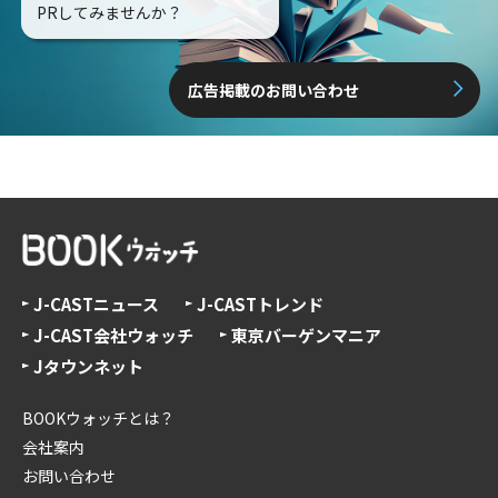
PRしてみませんか？
広告掲載のお問い合わせ
J-CASTニュース
J-CASTトレンド
J-CAST会社ウォッチ
東京バーゲンマニア
Jタウンネット
BOOKウォッチとは？
会社案内
お問い合わせ