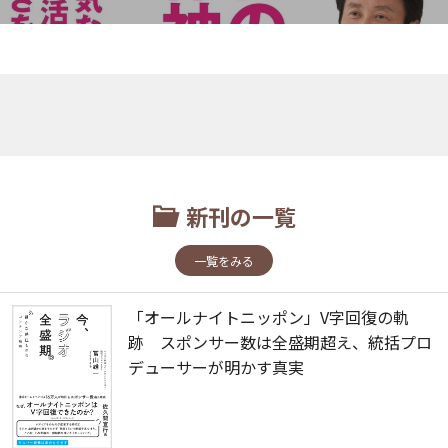
新刊の一覧
一覧をみる
「オールナイトニッポン」V字回復の軌
跡 スポンサー数は全盛期超え、統括プロ
デューサーが明かす真実