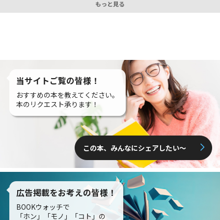
もっと見る
当サイトご覧の皆様！
おすすめの本を教えてください。
本のリクエスト承ります！
この本、みんなにシェアしたい〜
広告掲載をお考えの皆様！
BOOKウォッチで
「ホン」「モノ」「コト」の