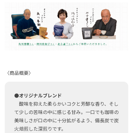
〈商品概要〉
●オリジナルブレンド
酸味を抑えた柔らかいコクと芳醇な香り、そし
て少しの苦味の中に感じる甘み。一口でも珈琲の
美味しさが口の中に十分拡がるよう、備長炭で炭
火焙煎した深煎りです。