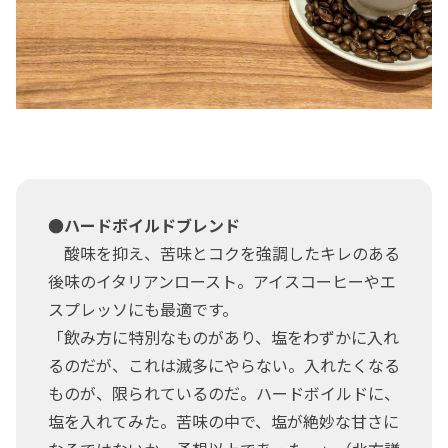
●ハードボイルドブレンド
酸味を抑え、苦味とコクを強調したキレのある
後味のイタリアンロースト。アイスコーヒーやエ
スプレッソにも最適です。
「飲み方に特別なものがあり、塩をわずかに入れ
るのだが、これは滅多にやらない。入れたくなる
ものが、限られているのだ。ハードボイルドに、
塩を入れてみた。苦味の中で、塩が絶妙な甘さに