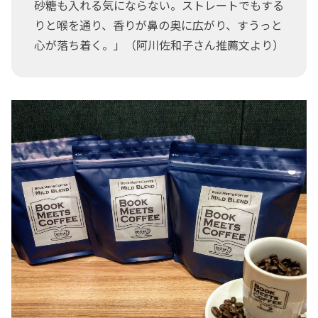
砂糖も入れる気にならない。ストレートでもする
りと喉を通り、香りが鼻の奥に広がり、すうっと
心が落ち着く。」（阿川佐和子さん推薦文より）