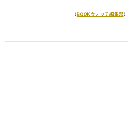
（
BOOKウォッチ編集部
）