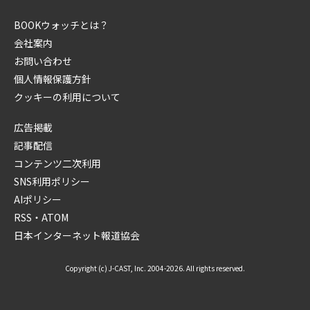
BOOKウォッチとは？
会社案内
お問い合わせ
個人情報保護方針
クッキーの利用について
広告掲載
記事配信
コンテンツ二次利用
SNS利用ポリシー
AIポリシー
RSS・ATOM
日本インターネット報道協会
Copyright (c) J-CAST, Inc. 2004-2026. All rights reserved.