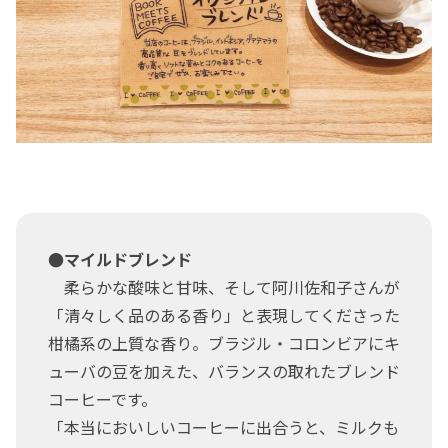
●マイルドブレンド
柔らかな酸味と甘味、そして阿川佐和子さんが
「清々しく品のある香り」と表現してくださった
柑橘系の上質な香り。ブラジル・コロンビアにキ
ューバの豆を加えた、バランスの取れたブレンド
コーヒーです。
「本当においしいコーヒーに出合うと、ミルクも