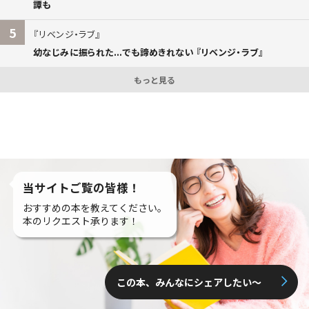
譚も
5
リベンジ・ラブ
幼なじみに振られた...でも諦めきれない 『リベンジ・ラブ』
もっと見る
当サイトご覧の皆様！
おすすめの本を教えてください。
本のリクエスト承ります！
この本、みんなにシェアしたい〜