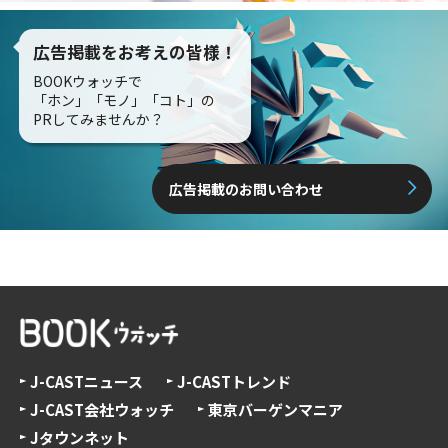
広告掲載をお考えの皆様！
BOOKウォッチで
「ホン」「モノ」「コト」の
PRしてみませんか？
広告掲載のお問い合わせ
J-CASTニュース
J-CASTトレンド
J-CAST会社ウォッチ
東京バーゲンマニア
Jタウンネット