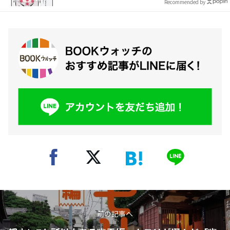
Recommended by
前の記事へ