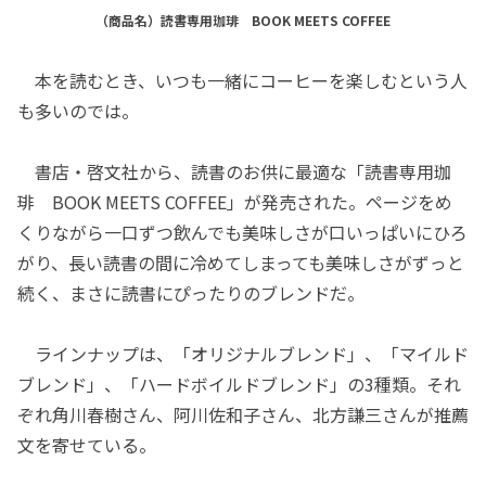
（商品名）読書専用珈琲 BOOK MEETS COFFEE
本を読むとき、いつも一緒にコーヒーを楽しむという人
も多いのでは。
書店・啓文社から、読書のお供に最適な「読書専用珈
琲 BOOK MEETS COFFEE」が発売された。ページをめ
くりながら一口ずつ飲んでも美味しさが口いっぱいにひろ
がり、長い読書の間に冷めてしまっても美味しさがずっと
続く、まさに読書にぴったりのブレンドだ。
ラインナップは、「オリジナルブレンド」、「マイルド
ブレンド」、「ハードボイルドブレンド」の3種類。それ
ぞれ角川春樹さん、阿川佐和子さん、北方謙三さんが推薦
文を寄せている。