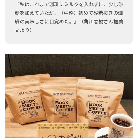
「私はこれまで珈琲にミルクを入れずに、少し砂
糖を加えていたが、（中略）初めて砂糖抜きの珈
琲の美味しさに目覚めた。」（角川春樹さん推薦
文より）