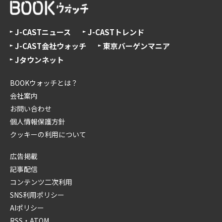
J-CASTニュース
J-CASTトレンド
J-CAST会社ウォッチ
東京バーゲンマニア
Jタウンネット
BOOKウォッチとは？
会社案内
お問い合わせ
個人情報保護方針
クッキーの利用について
広告掲載
記事配信
コンテンツ二次利用
SNS利用ポリシー
AIポリシー
RSS・ATOM