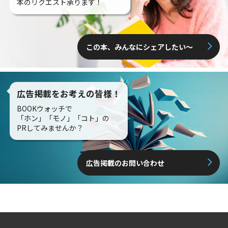
本のリクエスト承ります！
この本、みんなにシェアしたい〜
広告掲載をお考えの皆様！
BOOKウォッチで
「ホン」「モノ」「コト」の
PRしてみませんか？
広告掲載のお問い合わせ