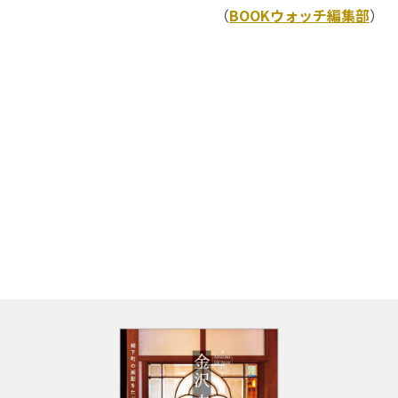
（
BOOKウォッチ編集部
）