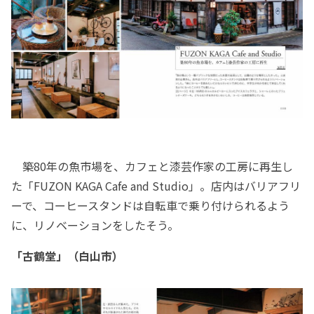
築80年の魚市場を、カフェと漆芸作家の工房に再生し
た「FUZON KAGA Cafe and Studio」。店内はバリアフリ
ーで、コーヒースタンドは自転車で乗り付けられるよう
に、リノベーションをしたそう。
「古鶴堂」（白山市）