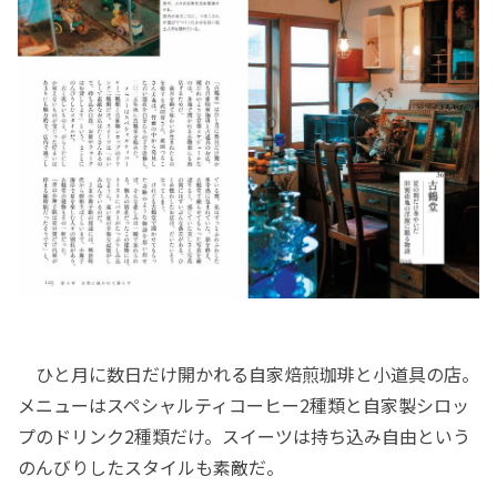
ひと月に数日だけ開かれる自家焙煎珈琲と小道具の店。
メニューはスペシャルティコーヒー2種類と自家製シロッ
プのドリンク2種類だけ。スイーツは持ち込み自由という
のんびりしたスタイルも素敵だ。