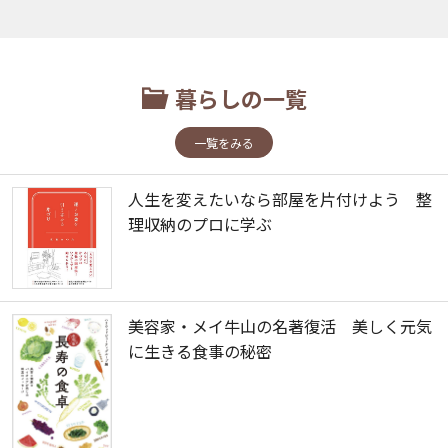
暮らしの一覧
一覧をみる
人生を変えたいなら部屋を片付けよう 整
理収納のプロに学ぶ
美容家・メイ牛山の名著復活 美しく元気
に生きる食事の秘密