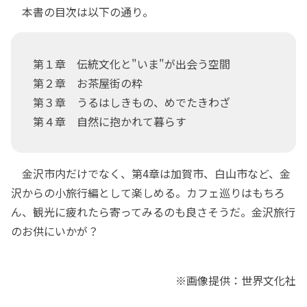
本書の目次は以下の通り。
第１章 伝統文化と"いま"が出会う空間
第２章 お茶屋街の粋
第３章 うるはしきもの、めでたきわざ
第４章 自然に抱かれて暮らす
金沢市内だけでなく、第4章は加賀市、白山市など、金
沢からの小旅行編として楽しめる。カフェ巡りはもちろ
ん、観光に疲れたら寄ってみるのも良さそうだ。金沢旅行
のお供にいかが？
※画像提供：世界文化社