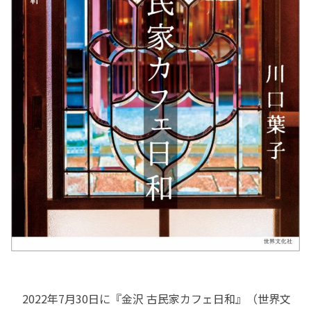
2022年7月30日に『金沢 古民家カフェ日和』（世界文