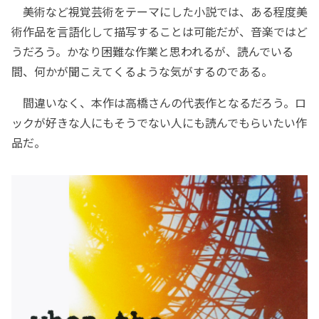
美術など視覚芸術をテーマにした小説では、ある程度美
術作品を言語化して描写することは可能だが、音楽ではど
うだろう。かなり困難な作業と思われるが、読んでいる
間、何かが聞こえてくるような気がするのである。
間違いなく、本作は高橋さんの代表作となるだろう。ロ
ックが好きな人にもそうでない人にも読んでもらいたい作
品だ。