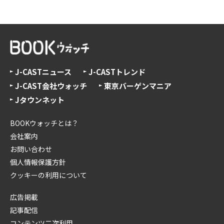
J-CASTニュース
J-CASTトレンド
J-CAST会社ウォッチ
東京バーゲンマニア
Jタウンネット
BOOKウォッチとは？
会社案内
お問い合わせ
個人情報保護方針
クッキーの利用について
広告掲載
記事配信
コンテンツ二次利用