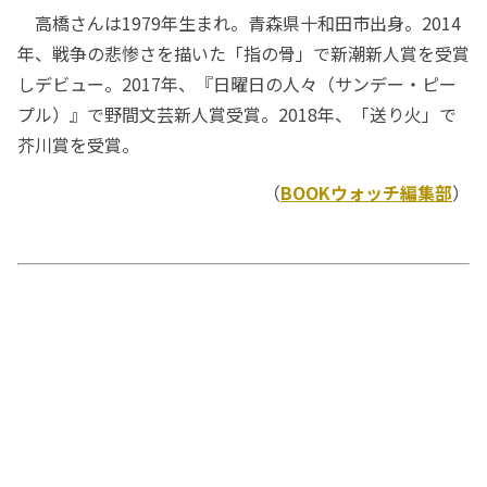
高橋さんは1979年生まれ。青森県十和田市出身。2014
年、戦争の悲惨さを描いた「指の骨」で新潮新人賞を受賞
しデビュー。2017年、『日曜日の人々（サンデー・ピー
プル）』で野間文芸新人賞受賞。2018年、「送り火」で
芥川賞を受賞。
（
BOOKウォッチ編集部
）