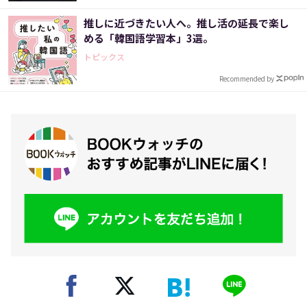
推しに近づきたい人へ。推し活の延長で楽し
める「韓国語学習本」3選。
トピックス
Recommended by