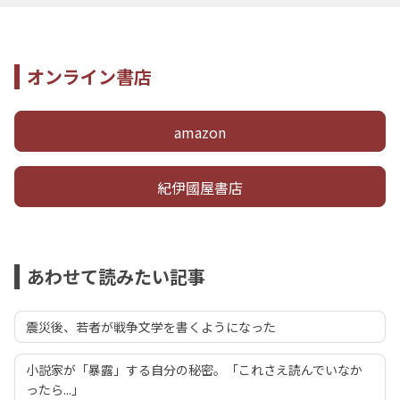
オンライン書店
amazon
紀伊國屋書店
あわせて読みたい記事
震災後、若者が戦争文学を書くようになった
小説家が「暴露」する自分の秘密。「これさえ読んでいなか
ったら...」