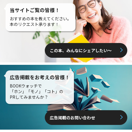
当サイトご覧の皆様！
おすすめの本を教えてください。
本のリクエスト承ります！
この本、みんなにシェアしたい〜
広告掲載をお考えの皆様！
BOOKウォッチで
「ホン」「モノ」「コト」の
PRしてみませんか？
広告掲載のお問い合わせ