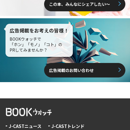
この本、みんなにシェアしたい〜
広告掲載をお考えの皆様！
BOOKウォッチで
「ホン」「モノ」「コト」の
PRしてみませんか？
広告掲載のお問い合わせ
J-CASTニュース
J-CASTトレンド