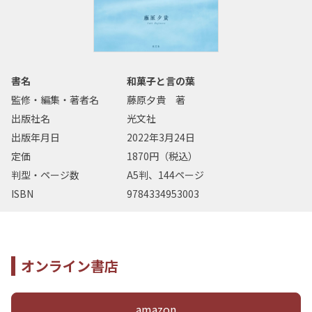
書名
和菓子と言の葉
監修・編集・著者名
藤原夕貴 著
出版社名
光文社
出版年月日
2022年3月24日
定価
1870円（税込）
判型・ページ数
A5判、144ページ
ISBN
9784334953003
オンライン書店
amazon