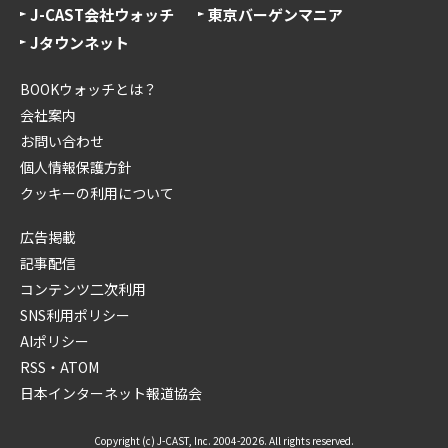
J-CAST会社ウォッチ
東京バーゲンマニア
Jタウンネット
BOOKウォッチとは？
会社案内
お問い合わせ
個人情報保護方針
クッキーの利用について
広告掲載
記事配信
コンテンツ二次利用
SNS利用ポリシー
AIポリシー
RSS・ATOM
日本インターネット報道協会
Copyright (c) J-CAST, Inc. 2004-2026. All rights reserved.