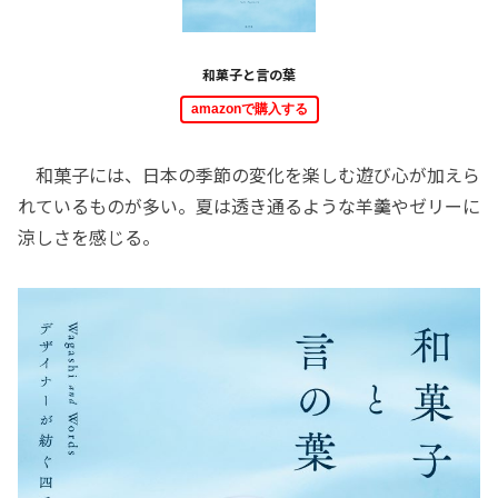
和菓子と言の葉
amazonで購入する
和菓子には、日本の季節の変化を楽しむ遊び心が加えら
れているものが多い。夏は透き通るような羊羹やゼリーに
涼しさを感じる。