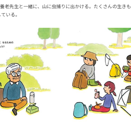
養老先生と一緒に、山に虫捕りに出かける。たくさんの生きも
している。