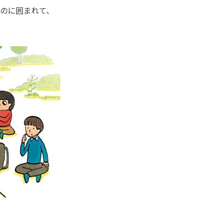
のに囲まれて、