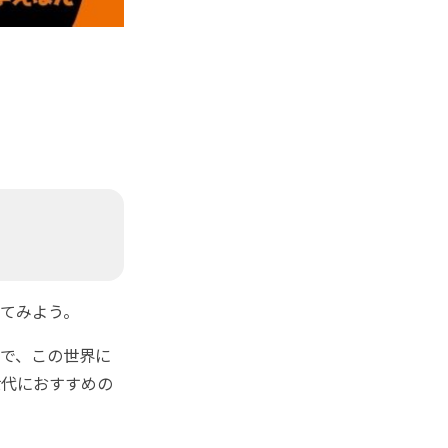
てみよう。
で、この世界に
世代におすすめの