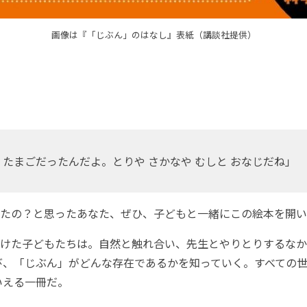
画像は『「じぶん」のはなし』表紙（講談社提供）
たまごだったんだよ。とりや さかなや むしと おなじだね」
たの？と思ったあなた、ぜひ、子どもと一緒にこの絵本を開い
けた子どもたちは。自然と触れ合い、先生とやりとりするなか
び、「じぶん」がどんな存在であるかを知っていく。すべての
いえる一冊だ。