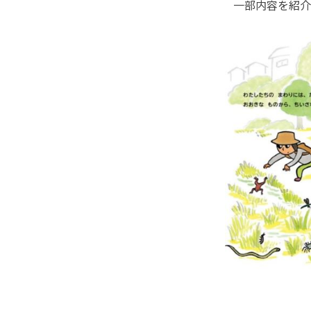
一部内容を紹介