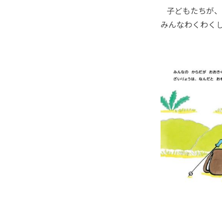
子どもたちが、
みんなわくわく