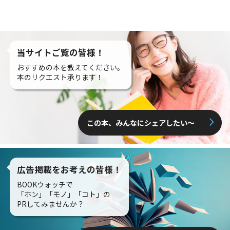
当サイトご覧の皆様！
おすすめの本を教えてください。
本のリクエスト承ります！
この本、みんなにシェアしたい〜
広告掲載をお考えの皆様！
BOOKウォッチで
「ホン」「モノ」「コト」の
PRしてみませんか？