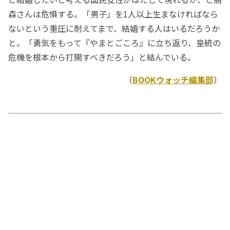
森さんは危惧する。「男子」を1人以上生まなければなら
ないという重圧に耐えてまで、結婚する人はいるだろうか
と。「勇気をもって『やまとごころ』に立ち返り、皇統の
危機を根本から打開すべきだろう」と結んでいる。
（
BOOKウォッチ編集部
）