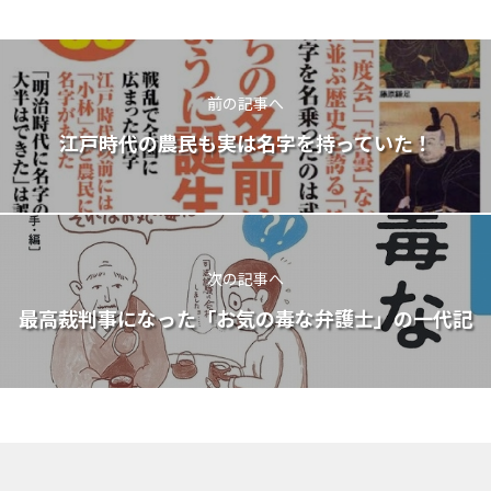
前の記事へ
江戸時代の農民も実は名字を持っていた！
次の記事へ
最高裁判事になった「お気の毒な弁護士」の一代記