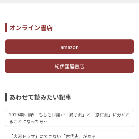
オンライン書店
amazon
紀伊國屋書店
あわせて読みたい記事
2020年回顧5 もしも世論が「愛子派」と「悠仁派」に分かれ
ることになったら･･･
「大河ドラマ」にできない「古代史」がある