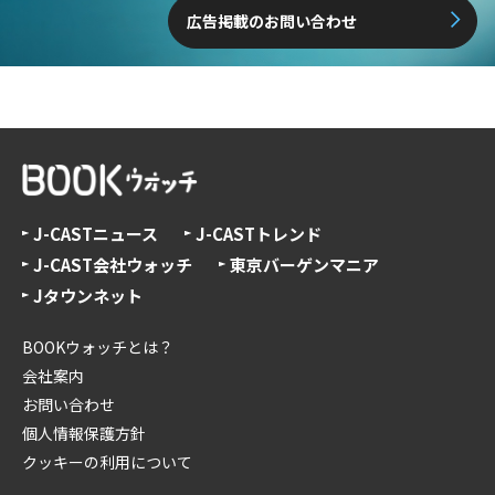
広告掲載のお問い合わせ
J-CASTニュース
J-CASTトレンド
J-CAST会社ウォッチ
東京バーゲンマニア
Jタウンネット
BOOKウォッチとは？
会社案内
お問い合わせ
個人情報保護方針
クッキーの利用について