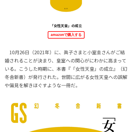
「女性天皇」の成立
amazonで購入する
10月26日（2021年）に、眞子さまと小室圭さんがご結
婚されることが決まり、皇室への関心がにわかに高まって
いる。こうした時期に、本書『「女性天皇」の成立』（幻
冬舎新書）が発行された。世間に広がる女性天皇への誤解
や偏見を解きほぐすような一冊だ。