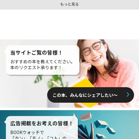
もっと見る
当サイトご覧の皆様！
おすすめの本を教えてください。
本のリクエスト承ります！
この本、みんなにシェアしたい〜
広告掲載をお考えの皆様！
BOOKウォッチで
「ホン」「モノ」「コト」の