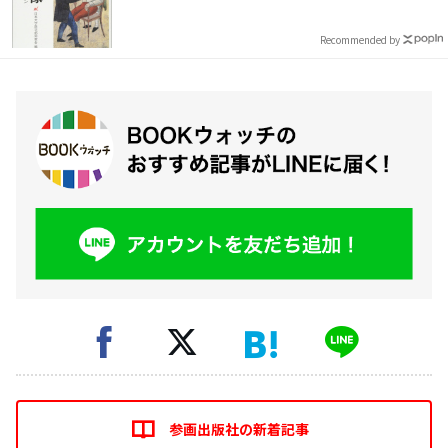
Recommended by
参画出版社の新着記事