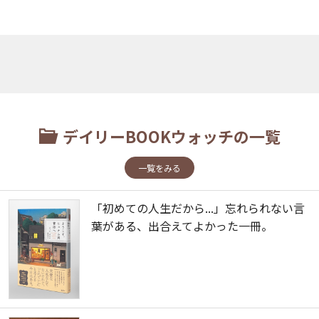
デイリーBOOKウォッチの一覧
一覧をみる
「初めての人生だから...」忘れられない言
葉がある、出合えてよかった一冊。