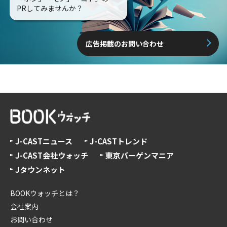
PRしてみませんか？
広告掲載のお問い合わせ
J-CASTニュース
J-CASTトレンド
J-CAST会社ウォッチ
東京バーゲンマニア
Jタウンネット
BOOKウォッチとは？
会社案内
お問い合わせ