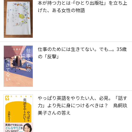
本が持つ力とは――「ひとり出版社」を立ち上
げた、ある女性の物語
仕事のためには生きてない。でも...。35歳
の「反撃」
やっぱり英語をやりたい人、必見。「話す
力」より先に身につけるべきは？ 鳥飼玖
美子さんの答え