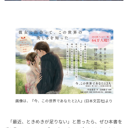
画像は、『今、この世界であなたと2人』(日本文芸社)より
「最近、ときめきが足りない」と思ったら、ぜひ本書を