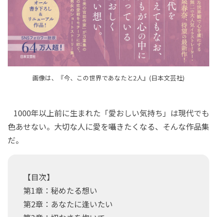
画像は、『今、この世界であなたと2人』(日本文芸社)
1000年以上前に生まれた「愛おしい気持ち」は現代でも
色あせない。大切な人に愛を囁きたくなる、そんな作品集
だ。
【目次】
第1章：秘めたる想い
第2章：あなたに逢いたい