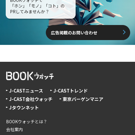
BOOKウォッチで
「ホン」「モノ」「コト」の
PRしてみませんか？
広告掲載のお問い合わせ
J-CASTニュース
J-CASTトレンド
J-CAST会社ウォッチ
東京バーゲンマニア
Jタウンネット
BOOKウォッチとは？
会社案内