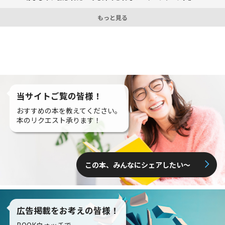
もっと見る
当サイトご覧の皆様！
おすすめの本を教えてください。
本のリクエスト承ります！
この本、みんなにシェアしたい〜
広告掲載をお考えの皆様！