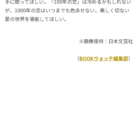
手に取ってほしい。「100年の恋」は冷めるかもしれない
が、1000年の恋はいつまでも色あせない。美しく切ない
愛の世界を堪能してほしい。
※画像提供：日本文芸社
（
BOOKウォッチ編集部
）