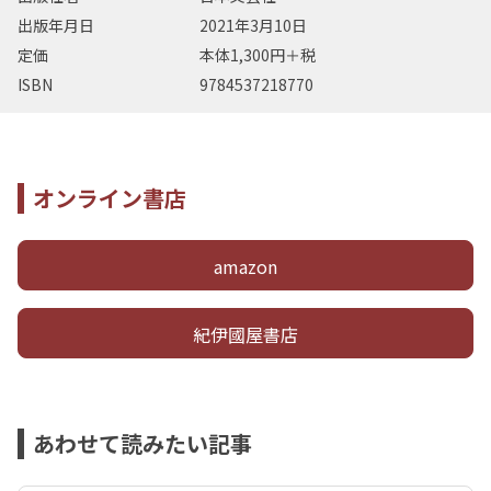
出版年月日
2021年3月10日
定価
本体1,300円＋税
ISBN
9784537218770
オンライン書店
amazon
紀伊國屋書店
あわせて読みたい記事