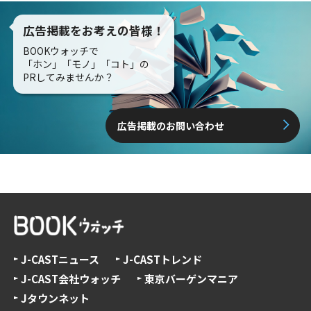
広告掲載をお考えの皆様！
BOOKウォッチで
「ホン」「モノ」「コト」の
PRしてみませんか？
広告掲載のお問い合わせ
J-CASTニュース
J-CASTトレンド
J-CAST会社ウォッチ
東京バーゲンマニア
Jタウンネット