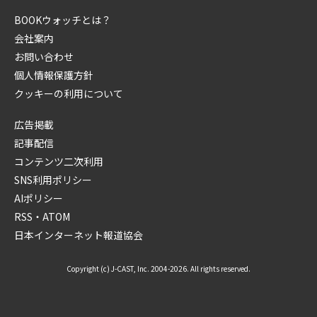
BOOKウォッチとは？
会社案内
お問い合わせ
個人情報保護方針
クッキーの利用について
広告掲載
記事配信
コンテンツ二次利用
SNS利用ポリシー
AIポリシー
RSS・ATOM
日本インターネット報道協会
Copyright (c) J-CAST, Inc. 2004-2026. All rights reserved.