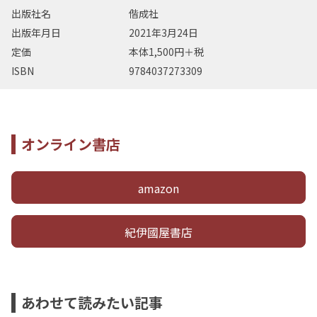
出版社名
偕成社
出版年月日
2021年3月24日
定価
本体1,500円＋税
ISBN
9784037273309
オンライン書店
amazon
紀伊國屋書店
あわせて読みたい記事