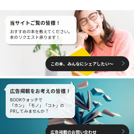
当サイトご覧の皆様！
おすすめの本を教えてください。
本のリクエスト承ります！
この本、みんなにシェアしたい〜
広告掲載をお考えの皆様！
BOOKウォッチで
「ホン」「モノ」「コト」の
PRしてみませんか？
広告掲載のお問い合わせ