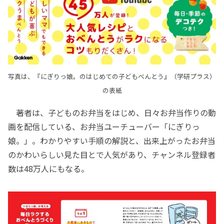
写真は、『にぎりっ娘。のはじめての子どもべんとう』（学研プラス）
の表紙
著者は、子どものお弁当をはじめ、日々お弁当作りの動
画を配信している、お弁当ユーチューバー「にぎりっ
娘。」。わかりやすい手順の解説と、出来上がったお弁当
のかわいらしい見た目とで人気があり、チャンネル登録者
数は48万人にもなる。