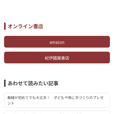
オンライン書店
amazon
紀伊國屋書店
あわせて読みたい記事
裁縫が初めてでも大丈夫！ 子どもや孫に手づくりのプレゼ
ント