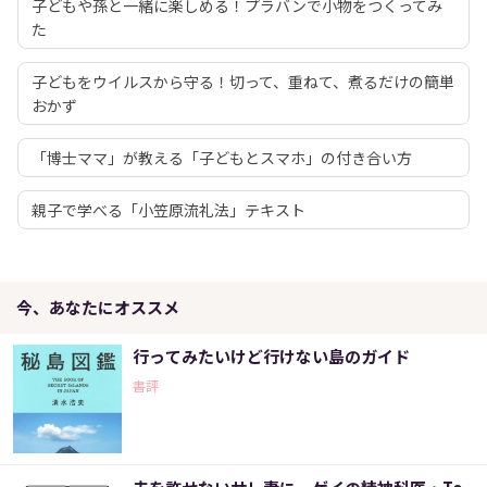
子どもや孫と一緒に楽しめる！プラバンで小物をつくってみ
た
子どもをウイルスから守る！切って、重ねて、煮るだけの簡単
おかず
「博士ママ」が教える「子どもとスマホ」の付き合い方
親子で学べる「小笠原流礼法」テキスト
今、あなたにオススメ
行ってみたいけど行けない島のガイド
書評