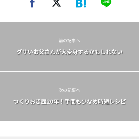
前の記事へ
ダサいお父さんが大変身するかもしれない
次の記事へ
つくりおき歴20年！手間も少なめ時短レシピ