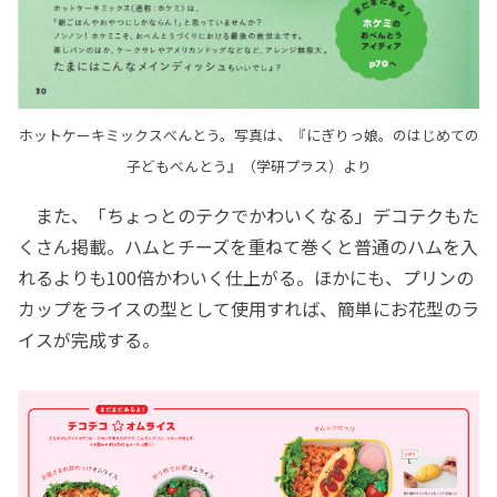
ホットケーキミックスべんとう。写真は、『にぎりっ娘。のはじめての
子どもべんとう』（学研プラス）より
また、「ちょっとのテクでかわいくなる」デコテクもた
くさん掲載。ハムとチーズを重ねて巻くと普通のハムを入
れるよりも100倍かわいく仕上がる。ほかにも、プリンの
カップをライスの型として使用すれば、簡単にお花型のラ
イスが完成する。