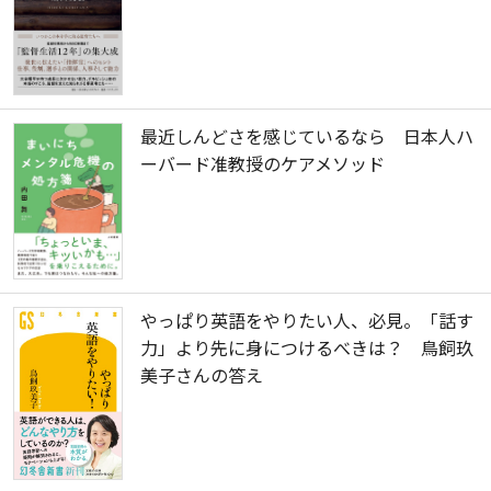
最近しんどさを感じているなら 日本人ハ
ーバード准教授のケアメソッド
やっぱり英語をやりたい人、必見。「話す
力」より先に身につけるべきは？ 鳥飼玖
美子さんの答え