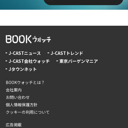
J-CASTニュース
J-CASTトレンド
J-CAST会社ウォッチ
東京バーゲンマニア
Jタウンネット
BOOKウォッチとは？
会社案内
お問い合わせ
個人情報保護方針
クッキーの利用について
広告掲載