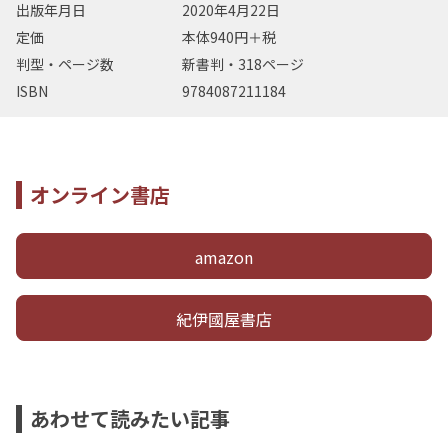
出版年月日
2020年4月22日
定価
本体940円＋税
判型・ページ数
新書判・318ページ
ISBN
9784087211184
オンライン書店
amazon
紀伊國屋書店
あわせて読みたい記事