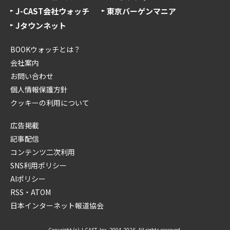
J-CAST会社ウォッチ
東京バーゲンマニア
Jタウンネット
BOOKウォッチとは？
会社案内
お問い合わせ
個人情報保護方針
クッキーの利用について
広告掲載
記事配信
コンテンツ二次利用
SNS利用ポリシー
AIポリシー
RSS・ATOM
日本インターネット報道協会
Copyright (c) J-CAST, Inc. 2004-2026. All rights reserved.