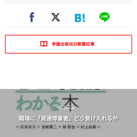
参画出版社の新着記事
前の記事へ
職場に「発達障害者」どう受け入れるか