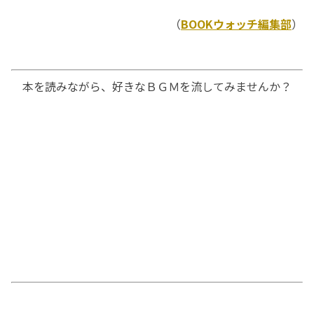
（
BOOKウォッチ編集部
）
本を読みながら、好きなＢＧＭを流してみませんか？