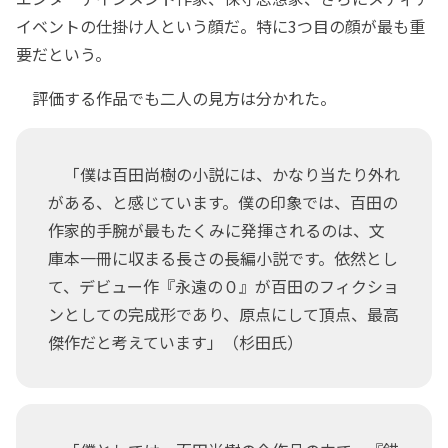
イベントの仕掛け人という顔だ。特に3つ目の顔が最も重
要だという。
評価する作品でも二人の見方は分かれた。
「僕は百田尚樹の小説には、かなり当たり外れ
がある、と感じています。僕の印象では、百田の
作家的手腕が最もたくみに発揮されるのは、文
庫本一冊に収まる長さの長編小説です。依然とし
て、デビュー作『永遠の０』が百田のフィクショ
ンとしての完成形であり、原点にして頂点、最高
傑作だと考えています」（杉田氏）