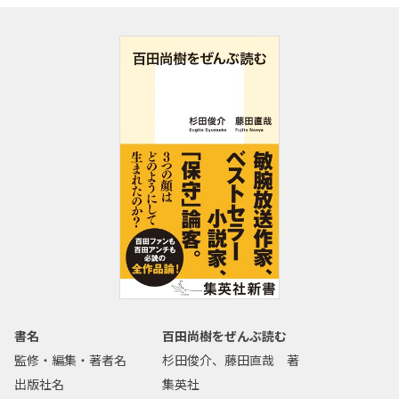
書名
百田尚樹をぜんぶ読む
監修・編集・著者名
杉田俊介、藤田直哉 著
出版社名
集英社