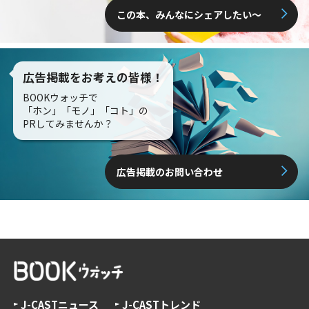
この本、みんなにシェアしたい〜
広告掲載をお考えの皆様！
BOOKウォッチで
「ホン」「モノ」「コト」の
PRしてみませんか？
広告掲載のお問い合わせ
J-CASTニュース
J-CASTトレンド