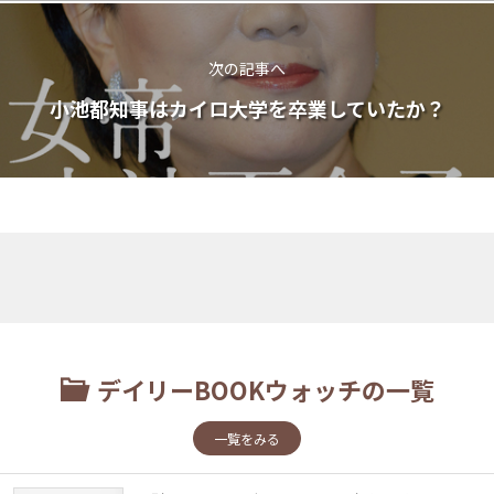
次の記事へ
小池都知事はカイロ大学を卒業していたか？
デイリーBOOKウォッチの一覧
一覧をみる