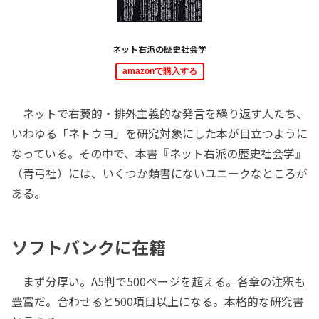
ネット右派の歴史社会学
amazonで購入する
ネットで右翼的・排外主義的な発言を繰り返す人たち、
いわゆる「ネトウヨ」を研究対象にした本が目立つように
なっている。その中で、本書『ネット右派の歴史社会学』
（青弓社）には、いくつか類書にないユニークなところが
ある。
ソフトバンクに在籍
まず分厚い。A5判で500ページを超える。各章の注釈も
豊富だ。合わせると500項目以上になる。本格的な研究書