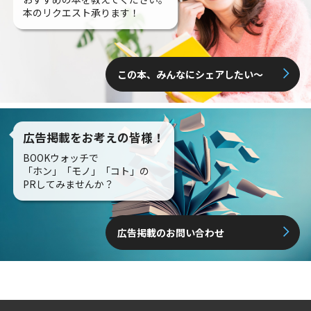
本のリクエスト承ります！
この本、みんなにシェアしたい〜
広告掲載をお考えの皆様！
BOOKウォッチで
「ホン」「モノ」「コト」の
PRしてみませんか？
広告掲載のお問い合わせ