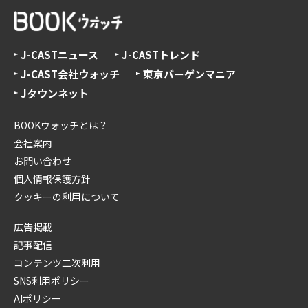
J-CASTニュース
J-CASTトレンド
J-CAST会社ウォッチ
東京バーゲンマニア
Jタウンネット
BOOKウォッチとは？
会社案内
お問い合わせ
個人情報保護方針
クッキーの利用について
広告掲載
記事配信
コンテンツ二次利用
SNS利用ポリシー
AIポリシー