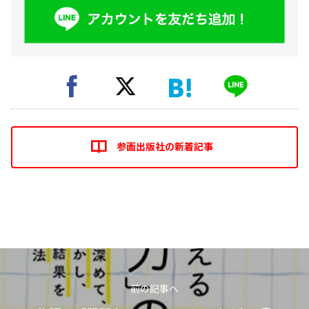
参画出版社の新着記事
前の記事へ