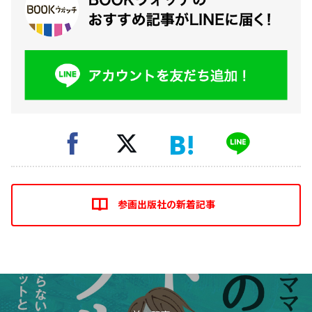
参画出版社の新着記事