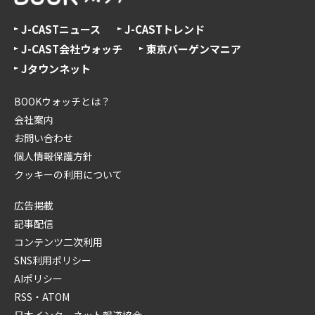
J-CASTニュース
J-CASTトレンド
J-CAST会社ウォッチ
東京バーゲンマニア
Jタウンネット
BOOKウォッチとは？
会社案内
お問い合わせ
個人情報保護方針
クッキーの利用について
広告掲載
記事配信
コンテンツ二次利用
SNS利用ポリシー
AIポリシー
RSS・ATOM
日本インターネット報道協会