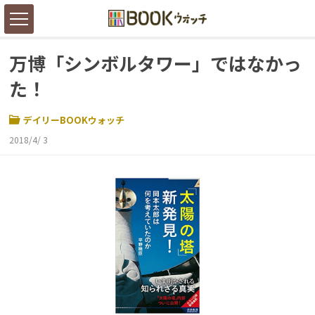
万博「シンボルタワー」ではなかっ
た！
デイリーBOOKウォッチ
2018/4/ 3