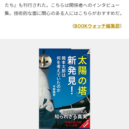
たち』も刊行された。こちらは関係者へのインタビュー
集。技術的な面に関心のある人にはこちらがおすすめだ。
（
BOOKウォッチ編集部
）