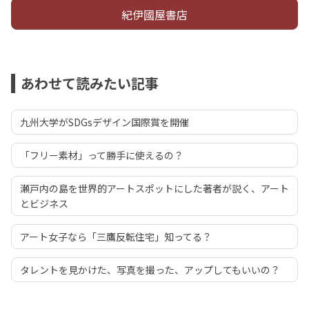
紀伊國屋書店
あわせて読みたい記事
九州大学がSDGsデザイン国際賞を開催
「フリー素材」って勝手に使えるの？
瀬戸内の島を世界的アートスポットにした著者が説く、アート
とビジネス
アート女子なら「三鷹反転住宅」知ってる？
タレントを見かけた、写真を撮った、アップしてもいいの？