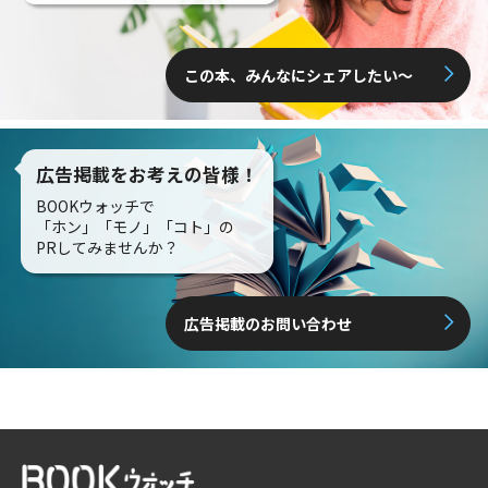
この本、みんなにシェアしたい〜
広告掲載をお考えの皆様！
BOOKウォッチで
「ホン」「モノ」「コト」の
PRしてみませんか？
広告掲載のお問い合わせ