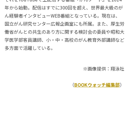
年から始動。配信はすでに300回を超え、世界最大級のが
ん経験者インタビューWEB番組となっている。現在は、
国立がん研究センター広報企画室にも所属。また、厚生労
働省がんとの共生のあり方に関する検討会の委員や昭和大
学医学部客員講師、小・中・高校のがん教育外部講師など
多方面で活躍している。
※画像提供：翔泳社
（
BOOKウォッチ編集部
）