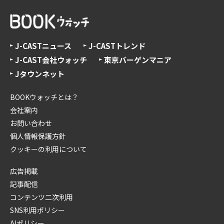
J-CASTニュース
J-CASTトレンド
J-CAST会社ウォッチ
東京バーゲンマニア
Jタウンネット
BOOKウォッチとは？
会社案内
お問い合わせ
個人情報保護方針
クッキーの利用について
広告掲載
記事配信
コンテンツ二次利用
SNS利用ポリシー
AIポリシー