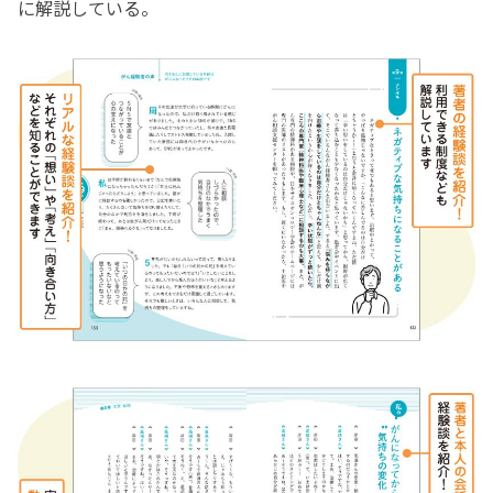
に解説している。