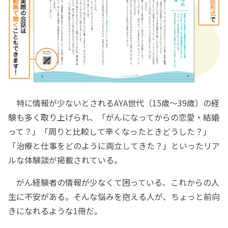
特に情報が少ないとされるAYA世代（15歳～39歳）の経
験も多く取り上げられ、「がんになってからの恋愛・結婚
って？」「周りと比較して辛くなったときどうした？」
「治療と仕事をどのように両立してきた？」といったリア
ルな体験談が掲載されている。
がん経験者の情報が少なくて困っている、これからの人
生に不安がある。そんな悩みを抱える人が、ちょっと前向
きになれるような1冊だ。