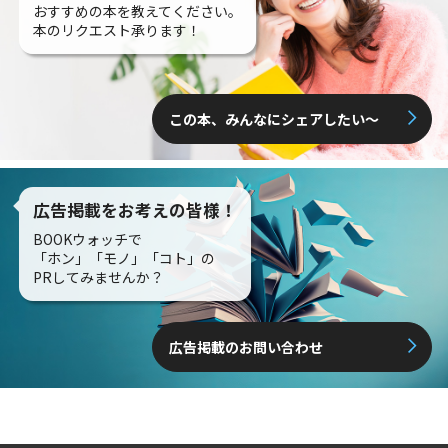
おすすめの本を教えてください。
本のリクエスト承ります！
この本、みんなにシェアしたい〜
広告掲載をお考えの皆様！
BOOKウォッチで
「ホン」「モノ」「コト」の
PRしてみませんか？
広告掲載のお問い合わせ