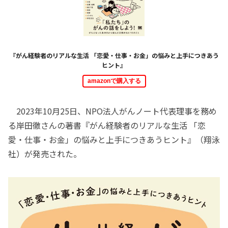
『がん経験者のリアルな生活 「恋愛・仕事・お金」の悩みと上手につきあう
ヒント』
amazonで購入する
2023年10月25日、NPO法人がんノート代表理事を務め
る岸田徹さんの著書『がん経験者のリアルな生活 「恋
愛・仕事・お金」の悩みと上手につきあうヒント』（翔泳
社）が発売された。